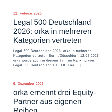
12. Februar 2026
Legal 500 Deutschland
2026: orka in mehreren
Kategorien vertreten
Legal 500 Deutschland 2026: orka in mehreren
Kategorien vertreten Berlin/Düsseldorf, 12.02.2026
orka wurde auch in diesem Jahr im Ranking von
Legal 500 Deutschland als TOP Tier
[…]
9. Dezember 2025
orka ernennt drei Equity-
Partner aus eigenen
Reihen