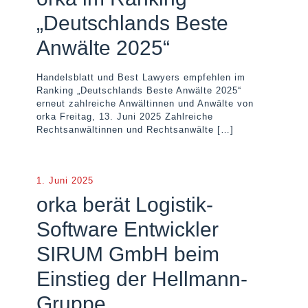
„Deutschlands Beste
Anwälte 2025“
Handelsblatt und Best Lawyers empfehlen im
Ranking „Deutschlands Beste Anwälte 2025“
erneut zahlreiche Anwältinnen und Anwälte von
orka Freitag, 13. Juni 2025 Zahlreiche
Rechtsanwältinnen und Rechtsanwälte
[…]
1. Juni 2025
orka berät Logistik-
Software Entwickler
SIRUM GmbH beim
Einstieg der Hellmann-
Gruppe