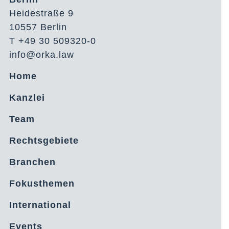
Heidestraße 9
10557 Berlin
T +49 30 509320-0
info@orka.law
Home
Kanzlei
Team
Rechtsgebiete
Branchen
Fokusthemen
International
Events