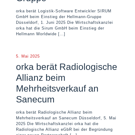
orka berät Logistik-Software Entwickler SIRUM
GmbH beim Einstieg der Hellmann-Gruppe
Düsseldorf, 1. Juni 2025 Die Wirtschaftskanzlei
orka hat die Sirum GmbH beim Einstieg der
Hellmann Worldwide
[…]
5. Mai 2025
orka berät Radiologische
Allianz beim
Mehrheitsverkauf an
Sanecum
orka berät Radiologische Allianz beim
Mehrheitsverkauf an Sanecum Düsseldorf, 5. Mai
2025 Die Wirtschaftskanzlei orka hat die
Radiologische Allianz eGbR bei der Begründung