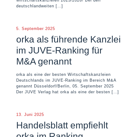
Wirtschaftskanzleien 2025/2026! Bei den
deutschlandweiten
[…]
5. September 2025
orka als führende Kanzlei
im JUVE-Ranking für
M&A genannt
orka als eine der besten Wirtschaftskanzleien
Deutschlands im JUVE-Ranking im Bereich M&A
genannt Düsseldorf/Berlin, 05. September 2025
Der JUVE Verlag hat orka als eine der besten
[…]
13. Juni 2025
Handelsblatt empfiehlt
orka im Ranking