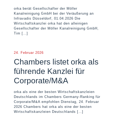
orka berät Gesellschafter der Möller
Kanalreinigung GmbH bei der Veräußerung an
Infravadis Düsseldorf, 01.04.2026 Die
Wirtschaftskanzlei orka hat den alleinigen
Gesellschafter der Möller Kanalreinigung GmbH,
Tim
[…]
24. Februar 2026
Chambers listet orka als
führende Kanzlei für
Corporate/M&A
orka als eine der besten Wirtschaftskanzleien
Deutschlands im Chambers Germany-Ranking für
Corporate/M&A empfohlen Dienstag, 24. Februar
2026 Chambers hat orka als eine der besten
Wirtschaftskanzleien Deutschlands
[…]