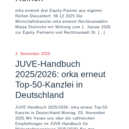
orka ernennt drei Equity-Partner aus eigenen
Reihen Düsseldorf, 09.12.2025 Die
Wirtschaftskanzlei orka ernennt Rechtsanwältin
Manja Steinicke mit Wirkung zum 1. Januar 2026
zur Equity Partnerin und Rechtsanwalt Dr.
[…]
3. November 2025
JUVE-Handbuch
2025/2026: orka erneut
Top-50-Kanzlei in
Deutschland
JUVE-Handbuch 2025/2026: orka erneut Top-50-
Kanzlei in Deutschland Montag, 03. November
2025 Wir freuen uns über die zahlreichen
Empfehlungen im JUVE-Handbuch für