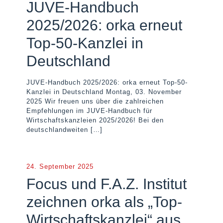
JUVE-Handbuch
2025/2026: orka erneut
Top-50-Kanzlei in
Deutschland
JUVE-Handbuch 2025/2026: orka erneut Top-50-
Kanzlei in Deutschland Montag, 03. November
2025 Wir freuen uns über die zahlreichen
Empfehlungen im JUVE-Handbuch für
Wirtschaftskanzleien 2025/2026! Bei den
deutschlandweiten
[…]
24. September 2025
Focus und F.A.Z. Institut
zeichnen orka als „Top-
Wirtschaftskanzlei“ aus