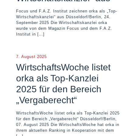
Focus und F.A.Z. Institut zeichnen orka als „Top-
Wirtschaftskanzlei“ aus Düsseldorf/Berlin, 24.
September 2025 Die Wirtschaftskanzlei orka
wurde von dem Magazin Focus und dem F.A.Z.
Institut in
[…]
7. August 2025
WirtschaftsWoche listet
orka als Top-Kanzlei
2025 für den Bereich
„Vergaberecht“
WirtschaftsWoche listet orka als Top-Kanzlei 2025
für den Bereich „Vergaberecht“ Düsseldorf/Berlin,
07. August 2025 Die WirtschaftsWoche hat orka in
ihrem aktuellen Ranking in Kooperation mit dem