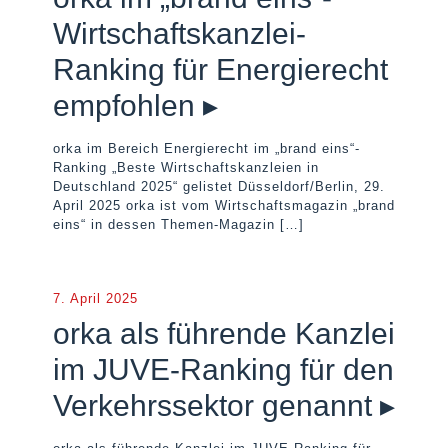
Wirtschaftskanzlei-
Ranking für Energierecht
empfohlen ▸
orka im Bereich Energierecht im „brand eins“-
Ranking „Beste Wirtschaftskanzleien in
Deutschland 2025“ gelistet Düsseldorf/Berlin, 29.
April 2025 orka ist vom Wirtschaftsmagazin „brand
eins“ in dessen Themen-Magazin
[…]
7. April 2025
orka als führende Kanzlei
im JUVE-Ranking für den
Verkehrssektor genannt ▸