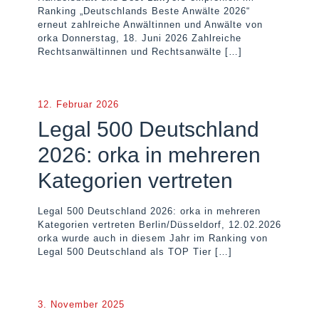
Ranking „Deutschlands Beste Anwälte 2026“
erneut zahlreiche Anwältinnen und Anwälte von
orka Donnerstag, 18. Juni 2026 Zahlreiche
Rechtsanwältinnen und Rechtsanwälte
[…]
12. Februar 2026
Legal 500 Deutschland
2026: orka in mehreren
Kategorien vertreten
Legal 500 Deutschland 2026: orka in mehreren
Kategorien vertreten Berlin/Düsseldorf, 12.02.2026
orka wurde auch in diesem Jahr im Ranking von
Legal 500 Deutschland als TOP Tier
[…]
3. November 2025