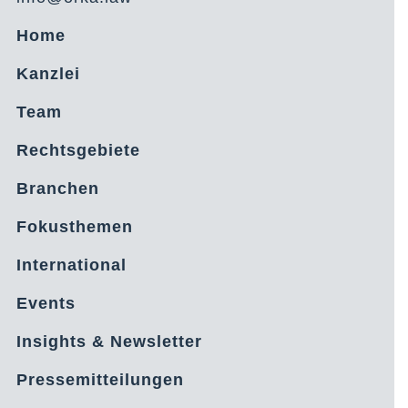
Home
Kanzlei
Team
Rechtsgebiete
Branchen
Fokusthemen
International
Events
Insights & Newsletter
Pressemitteilungen