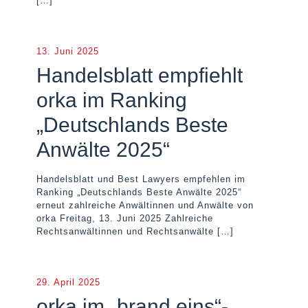
[…]
13. Juni 2025
Handelsblatt empfiehlt
orka im Ranking
„Deutschlands Beste
Anwälte 2025“
Handelsblatt und Best Lawyers empfehlen im
Ranking „Deutschlands Beste Anwälte 2025“
erneut zahlreiche Anwältinnen und Anwälte von
orka Freitag, 13. Juni 2025 Zahlreiche
Rechtsanwältinnen und Rechtsanwälte
[…]
29. April 2025
orka im „brand eins“-