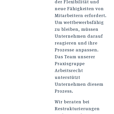
der Flexibilität und
neue Fähigkeiten von
Mitarbeitern erfordert.
Um wettbewerbsfähig
zu bleiben, müssen
Unternehmen darauf
reagieren und ihre
Prozesse anpassen.
Das Team unserer
Praxisgruppe
Arbeitsrecht
unterstützt
Unternehmen diesem
Prozess.
Wir beraten bei
Restrukturierungen