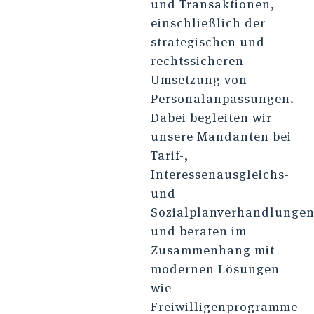
und Transaktionen,
einschließlich der
strategischen und
rechtssicheren
Umsetzung von
Personalanpassungen.
Dabei begleiten wir
unsere Mandanten bei
Tarif-,
Interessenausgleichs-
und
Sozialplanverhandlunge
und beraten im
Zusammenhang mit
modernen Lösungen
wie
Freiwilligenprogramme