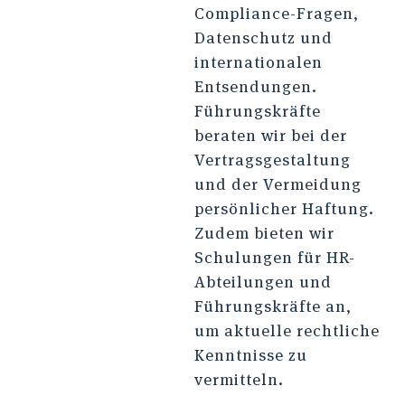
Compliance-Fragen,
Datenschutz und
internationalen
Entsendungen.
Führungskräfte
beraten wir bei der
Vertragsgestaltung
und der Vermeidung
persönlicher Haftung.
Zudem bieten wir
Schulungen für HR-
Abteilungen und
Führungskräfte an,
um aktuelle rechtliche
Kenntnisse zu
vermitteln.