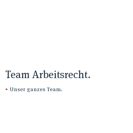
Team Arbeitsrecht.
▸
Unser ganzes Team.