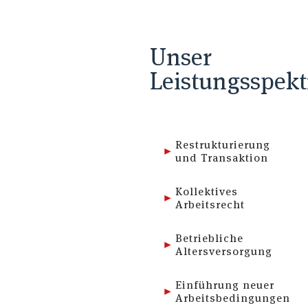
Unser
Leistungsspek
Restrukturierung
und Transaktion
Kollektives
Arbeitsrecht
Betriebliche
Altersversorgung
Einführung neuer
Arbeitsbedingungen