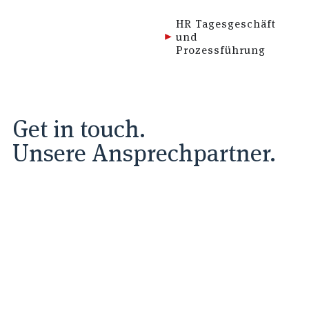
HR Tagesgeschäft
und
Prozessführung
Get in touch.
Unsere Ansprechpartner.