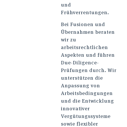
und
Frühverrentungen.
Bei Fusionen und
Übernahmen beraten
wir zu
arbeitsrechtlichen
Aspekten und führen
Due-Diligence-
Prüfungen durch. Wir
unterstützen die
Anpassung von
Arbeitsbedingungen
und die Entwicklung
innovativer
Vergütungssysteme
sowie flexibler