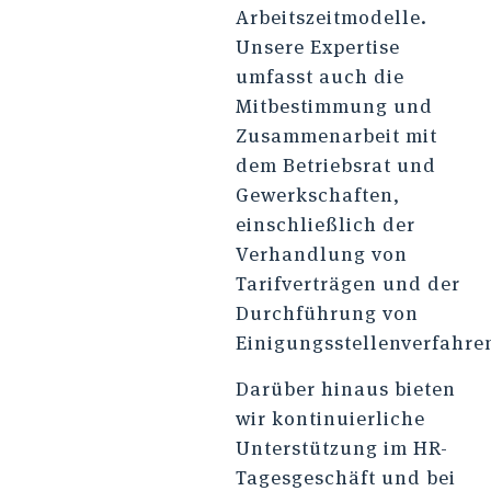
Arbeitszeitmodelle.
Unsere Expertise
umfasst auch die
Mitbestimmung und
Zusammenarbeit mit
dem Betriebsrat und
Gewerkschaften,
einschließlich der
Verhandlung von
Tarifverträgen und der
Durchführung von
Einigungsstellenverfahre
Darüber hinaus bieten
wir kontinuierliche
Unterstützung im HR-
Tagesgeschäft und bei