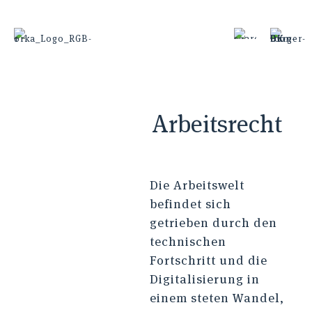
Arbeitsrecht
Die Arbeitswelt
befindet sich
getrieben durch den
technischen
Fortschritt und die
Digitalisierung in
einem steten Wandel,