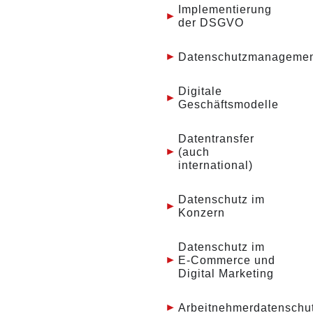
Implementierung
der DSGVO
Datenschutzmanageme
Digitale
Geschäftsmodelle
Datentransfer
(auch
international)
Datenschutz im
Konzern
Datenschutz im
E-Commerce und
Digital Marketing
Arbeitnehmerdatenschu