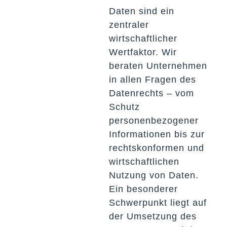
Daten sind ein
zentraler
wirtschaftlicher
Wertfaktor. Wir
beraten Unternehmen
in allen Fragen des
Datenrechts – vom
Schutz
personenbezogener
Informationen bis zur
rechtskonformen und
wirtschaftlichen
Nutzung von Daten.
Ein besonderer
Schwerpunkt liegt auf
der Umsetzung des