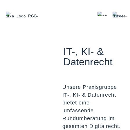
IT-, KI- &
Datenrecht
Unsere Praxisgruppe
IT-, KI- & Datenrecht
bietet eine
umfassende
Rundumberatung im
gesamten Digitalrecht.