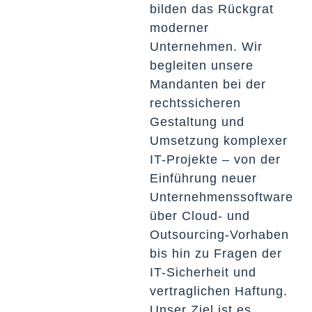
bilden das Rückgrat
moderner
Unternehmen. Wir
begleiten unsere
Mandanten bei der
rechtssicheren
Gestaltung und
Umsetzung komplexer
IT-Projekte – von der
Einführung neuer
Unternehmenssoftware
über Cloud- und
Outsourcing-Vorhaben
bis hin zu Fragen der
IT-Sicherheit und
vertraglichen Haftung.
Unser Ziel ist es,