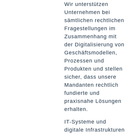
Wir unterstützen
Unternehmen bei
sämtlichen rechtlichen
Fragestellungen im
Zusammenhang mit
der Digitalisierung von
Geschäftsmodellen,
Prozessen und
Produkten und stellen
sicher, dass unsere
Mandanten rechtlich
fundierte und
praxisnahe Lösungen
erhalten.
IT-Systeme und
digitale Infrastrukturen