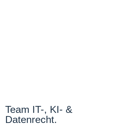
Team IT-, KI- &
Datenrecht.