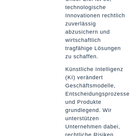
technologische
Innovationen rechtlich
zuverlässig
abzusichern und
wirtschaftlich
tragfähige Lösungen
zu schaffen.
Künstliche Intelligenz
(KI) verändert
Geschäftsmodelle,
Entscheidungsprozesse
und Produkte
grundlegend. Wir
unterstützen
Unternehmen dabei,
rechtliche Risiken