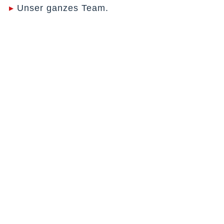
▸
Unser ganzes Team.