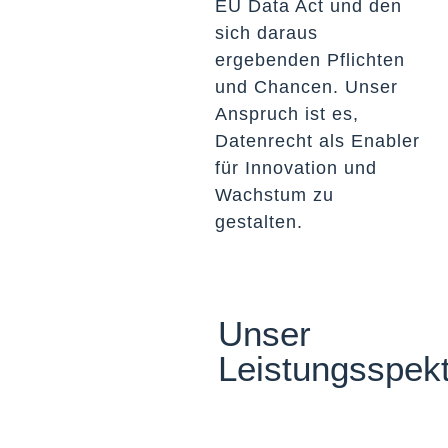
EU Data Act und den
sich daraus
ergebenden Pflichten
und Chancen. Unser
Anspruch ist es,
Datenrecht als Enabler
für Innovation und
Wachstum zu
gestalten.
Unser
Leistungsspek