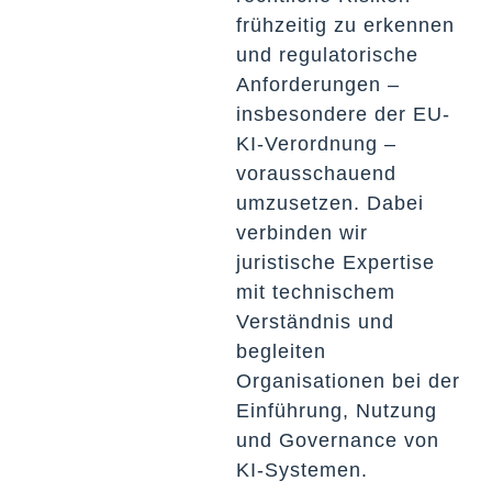
frühzeitig zu erkennen
und regulatorische
Anforderungen –
insbesondere der EU-
KI-Verordnung –
vorausschauend
umzusetzen. Dabei
verbinden wir
juristische Expertise
mit technischem
Verständnis und
begleiten
Organisationen bei der
Einführung, Nutzung
und Governance von
KI-Systemen.