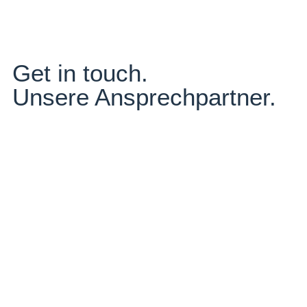
Get in touch.
Unsere Ansprechpartner.