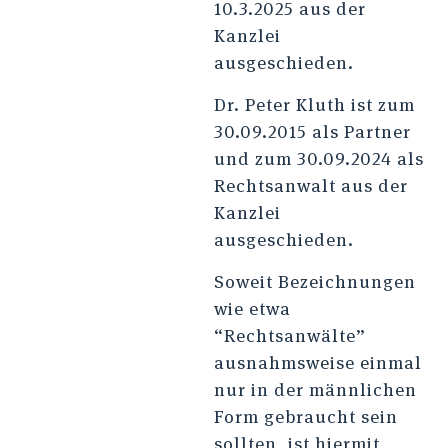
10.3.2025 aus der
Kanzlei
ausgeschieden.
Dr. Peter Kluth ist zum
30.09.2015 als Partner
und zum 30.09.2024 als
Rechtsanwalt aus der
Kanzlei
ausgeschieden.
Soweit Bezeichnungen
wie etwa
“Rechtsanwälte”
ausnahmsweise einmal
nur in der männlichen
Form gebraucht sein
sollten, ist hiermit