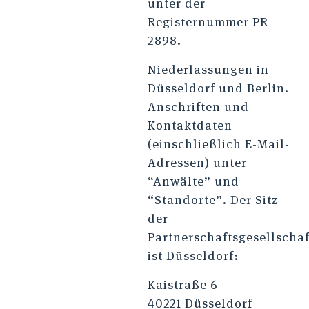
unter der
Registernummer PR
2898.
Niederlassungen in
Düsseldorf und Berlin.
Anschriften und
Kontaktdaten
(einschließlich E-Mail-
Adressen) unter
“Anwälte” und
“Standorte”. Der Sitz
der
Partnerschaftsgesellschaf
ist Düsseldorf:
Kaistraße 6
40221 Düsseldorf