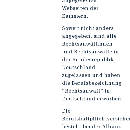
angegebenen
Webseiten der
Kammern.
Soweit nicht anders
angegeben, sind alle
Rechtsanwältinnen
und Rechtsanwälte in
der Bundesrepublik
Deutschland
zugelassen und haben
die Berufsbezeichnung
“Rechtsanwalt” in
Deutschland erworben.
Die
Berufshaftpflichtversich
besteht bei der Allianz