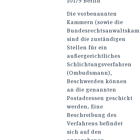
10179 Berlin
Die vorbenannten
Kammern (sowie die
Bundesrechtsanwaltskam
sind die zuständigen
Stellen für ein
außergerichtliches
Schlichtungsverfahren
(Ombudsmann),
Beschwerden können
an die genannten
Postadressen geschickt
werden. Eine
Beschreibung des
Verfahrens befindet
sich auf den