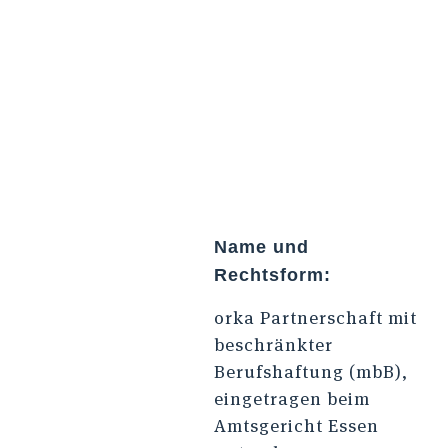
Name und
Rechtsform:
orka Partnerschaft mit
beschränkter
Berufshaftung (mbB),
eingetragen beim
Amtsgericht Essen