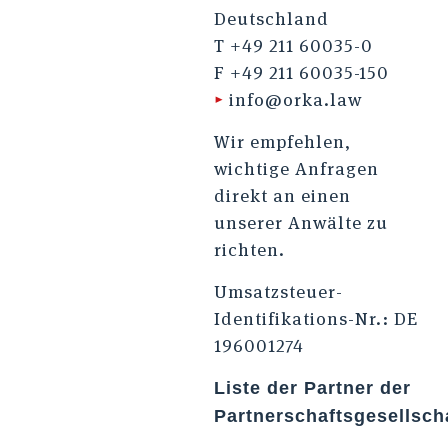
Deutschland
T +49 211 60035-0
F +49 211 60035-150
▸
info@orka.law
Wir empfehlen,
wichtige Anfragen
direkt an einen
unserer Anwälte zu
richten.
Umsatzsteuer-
Identifikations-Nr.: DE
196001274
Liste der Partner der
Partnerschaftsgesellsch