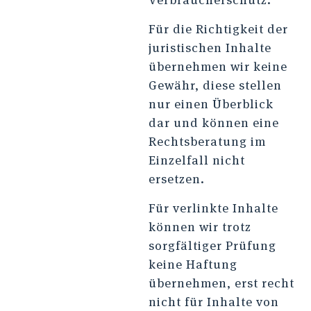
Für die Richtigkeit der
juristischen Inhalte
übernehmen wir keine
Gewähr, diese stellen
nur einen Überblick
dar und können eine
Rechtsberatung im
Einzelfall nicht
ersetzen.
Für verlinkte Inhalte
können wir trotz
sorgfältiger Prüfung
keine Haftung
übernehmen, erst recht
nicht für Inhalte von