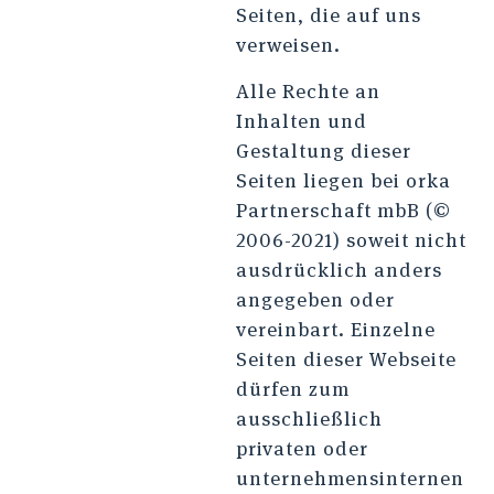
Seiten, die auf uns
verweisen.
Alle Rechte an
Inhalten und
Gestaltung dieser
Seiten liegen bei orka
Partnerschaft mbB (©
2006-2021) soweit nicht
ausdrücklich anders
angegeben oder
vereinbart. Einzelne
Seiten dieser Webseite
dürfen zum
ausschließlich
privaten oder
unternehmensinternen