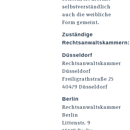
selbstverständlich
auch die weibliche
Form gemeint.
Zuständige
Rechtsanwaltskammern:
Düsseldorf
Rechtsanwaltskammer
Düsseldorf
Freiligrathstraße 25
40479 Düsseldorf
Berlin
Rechtsanwaltskammer
Berlin
Littenstr. 9