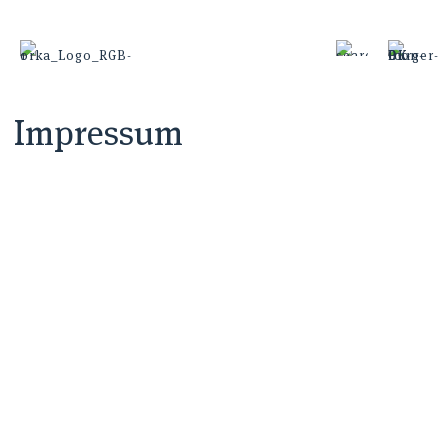
Impressum