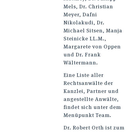
Mels, Dr. Christian
Meyer, Dafni
Nikolakudi, Dr.
Michael Sitsen, Manja
Steinicke LL.M.,
Margarete von Oppen
und Dr. Frank
Wältermann.
Eine Liste aller
Rechtsanwälte der
Kanzlei, Partner und
angestellte Anwälte,
findet sich unter dem
Menüpunkt
Team.
Dr. Robert Orth ist zum