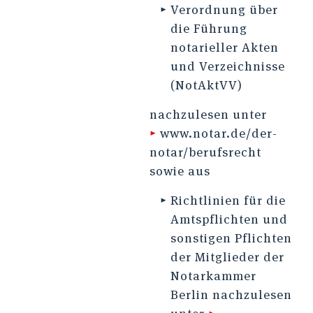
Verordnung über
die Führung
notarieller Akten
und Verzeichnisse
(NotAktVV)
nachzulesen unter
▸
www.notar.de/der-
notar/berufsrecht
sowie aus
Richtlinien für die
Amtspflichten und
sonstigen Pflichten
der Mitglieder der
Notarkammer
Berlin nachzulesen