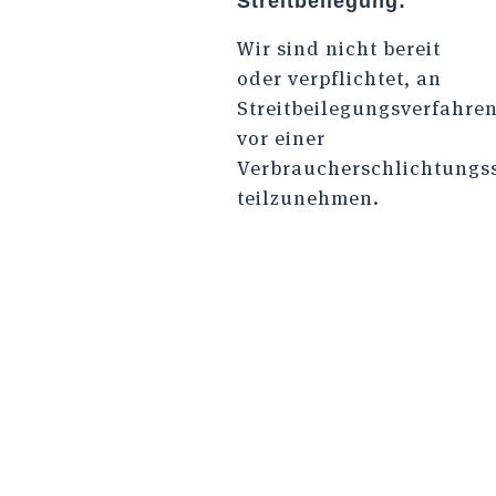
Streitbeilegung:
Wir sind nicht bereit
oder verpflichtet, an
Streitbeilegungsverfahre
vor einer
Verbraucherschlichtungss
teilzunehmen.