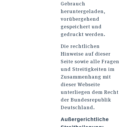
Gebrauch
heruntergeladen,
vorübergehend
gespeichert und
gedruckt werden.
Die rechtlichen
Hinweise auf dieser
Seite sowie alle Fragen
und Streitigkeiten im
Zusammenhang mit
dieser Webseite
unterliegen dem Recht
der Bundesrepublik
Deutschland.
Außergerichtliche