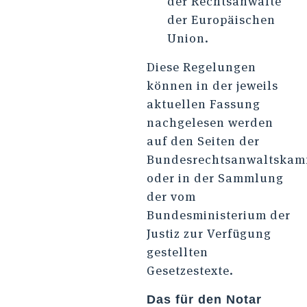
der Rechts­anwälte
der Europäischen
Union.
Diese Regelungen
können in der jeweils
aktuellen Fassung
nachgelesen werden
auf den Seiten der
Bundesrechtsanwaltska
oder in der Sammlung
der vom
Bundesministerium der
Justiz zur Verfügung
gestellten
Gesetzestexte.
Das für den Notar