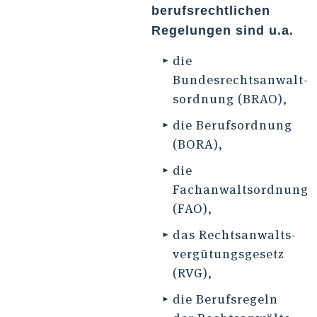
berufsrechtlichen
Regelungen sind u.a.
die
Bundesrechtsanwalt­
sordnung (BRAO),
die Berufsordnung
(BORA),
die
Fachanwaltsordnung
(FAO),
das Rechtsanwalts­
vergütungs­gesetz
(RVG),
die Berufsregeln