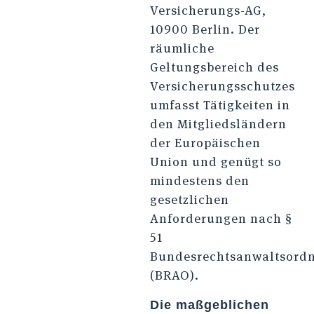
Versicherungs-AG,
10900 Berlin. Der
räumliche
Geltungsbereich des
Versicherungsschutzes
umfasst Tätigkeiten in
den Mitgliedsländern
der Europäischen
Union und genügt so
mindestens den
gesetzlichen
Anforderungen nach §
51
Bundesrechtsanwaltsord
(BRAO).
Die maßgeblichen