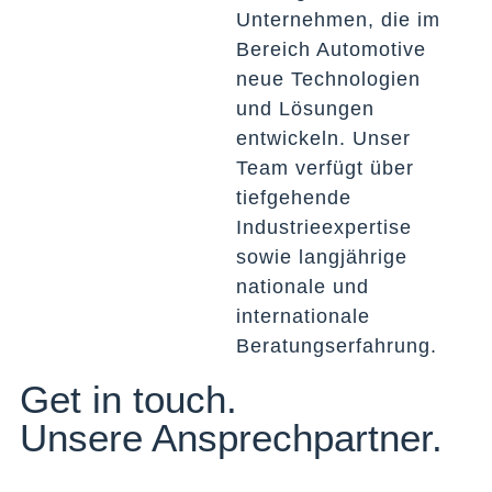
Unternehmen, die im
Bereich Automotive
neue Technologien
und Lösungen
entwickeln. Unser
Team verfügt über
tiefgehende
Industrieexpertise
sowie langjährige
nationale und
internationale
Beratungserfahrung.
Get in touch.
Unsere Ansprechpartner.