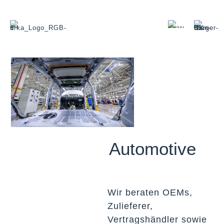
Automotive
Wir beraten OEMs,
Zulieferer,
Vertragshändler sowie