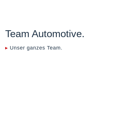
Team Automotive.
▸
Unser ganzes Team.