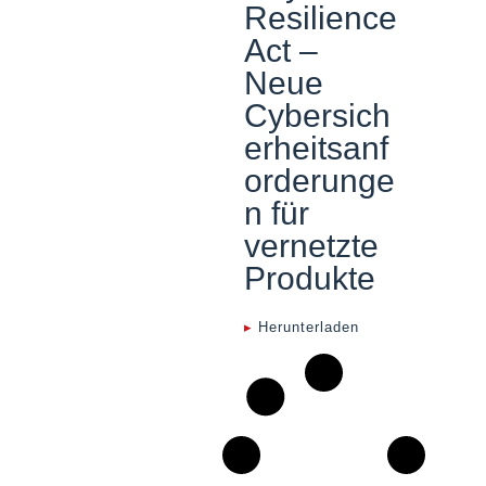
Resilience
Act –
Neue
Cybersich
erheitsanf
orderunge
n für
vernetzte
Produkte
▸
Herunterladen