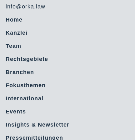
info@orka.law
Home
Kanzlei
Team
Rechtsgebiete
Branchen
Fokusthemen
International
Events
Insights & Newsletter
Pressemitteilungen