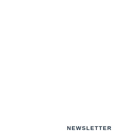
NEWSLETTER