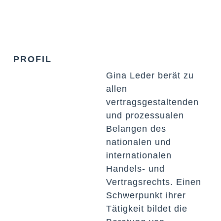
PROFIL
Gina Leder berät zu
allen
vertragsgestaltenden
und prozessualen
Belangen des
nationalen und
internationalen
Handels- und
Vertragsrechts. Einen
Schwerpunkt ihrer
Tätigkeit bildet die