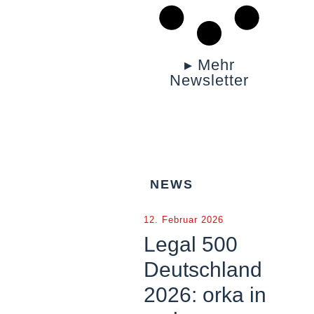
▸ Mehr
Newsletter
NEWS
12. Februar 2026
Legal 500
Deutschland
2026: orka in