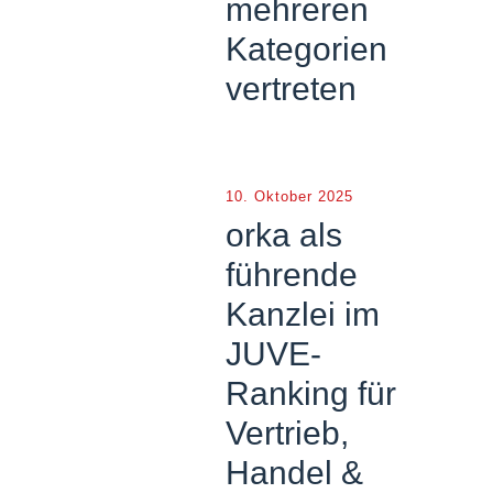
mehreren
Kategorien
vertreten
10. Oktober 2025
orka als
führende
Kanzlei im
JUVE-
Ranking für
Vertrieb,
Handel &