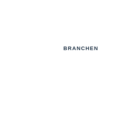
BRANCHEN