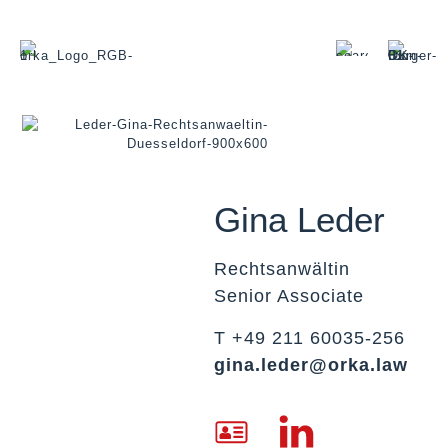
Gina Leder
Rechtsanwältin
Senior Associate
T +49 211 60035-256
gina.leder@orka.law