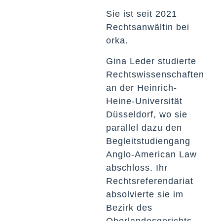
Sie ist seit 2021
Rechtsanwältin bei
orka.
Gina Leder studierte
Rechtswissenschaften
an der Heinrich-
Heine-Universität
Düsseldorf, wo sie
parallel dazu den
Begleitstudiengang
Anglo-American Law
abschloss. Ihr
Rechtsreferendariat
absolvierte sie im
Bezirk des
Oberlandesgerichts