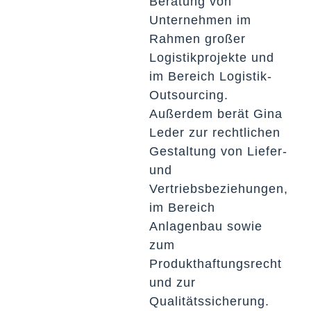
Beratung von
Unternehmen im
Rahmen großer
Logistikprojekte und
im Bereich Logistik-
Outsourcing.
Außerdem berät Gina
Leder zur rechtlichen
Gestaltung von Liefer-
und
Vertriebsbeziehungen,
im Bereich
Anlagenbau sowie
zum
Produkthaftungsrecht
und zur
Qualitätssicherung.