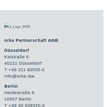
orka Partnerschaft mbB
Düsseldorf
Kaistraße 6
40221 Düsseldorf
T +49 211 60035-0
info@orka.law
Berlin
Heidestraße 9
10557 Berlin
T +49 30 509320-0