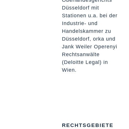
Düsseldorf mit
Stationen u.a. bei der
Industrie- und
Handelskammer zu
Düsseldorf, orka und
Jank Weiler Operenyi
Rechtsanwälte
(Deloitte Legal) in
Wien.
RECHTSGEBIETE