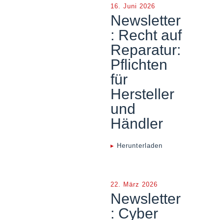
16. Juni 2026
Newsletter
: Recht auf
Reparatur:
Pflichten
für
Hersteller
und
Händler
▸
Herunterladen
22. März 2026
Newsletter
: Cyber