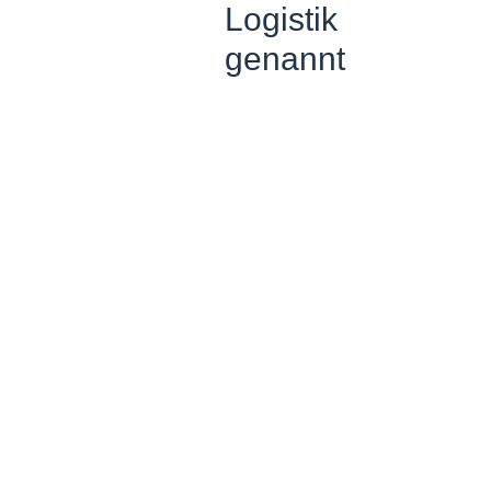
Logistik
genannt