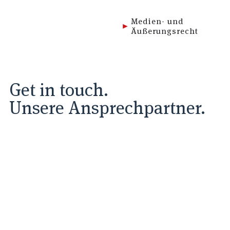
Medien- und
Äußerungsrecht
Get in touch.
Unsere Ansprechpartner.