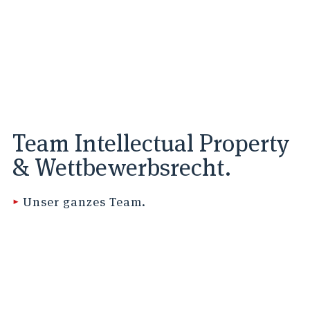
Team Intellectual Property
& Wettbewerbsrecht.
▸
Unser ganzes Team.