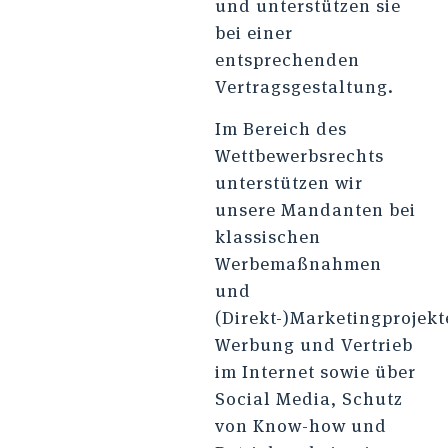
und unterstützen sie
bei einer
entsprechenden
Vertragsgestaltung.
Im Bereich des
Wettbewerbsrechts
unterstützen wir
unsere Mandanten bei
klassischen
Werbemaßnahmen
und
(Direkt-)Marketingprojekt
Werbung und Vertrieb
im Internet sowie über
Social Media, Schutz
von Know-how und