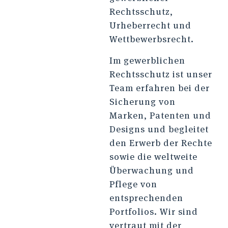
Rechtsschutz,
Urheberrecht und
Wettbewerbsrecht.
Im gewerblichen
Rechtsschutz ist unser
Team erfahren bei der
Sicherung von
Marken, Patenten und
Designs und begleitet
den Erwerb der Rechte
sowie die weltweite
Überwachung und
Pflege von
entsprechenden
Portfolios. Wir sind
vertraut mit der