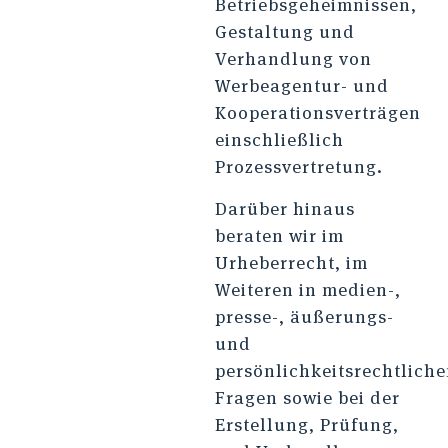
Betriebsgeheimnissen,
Gestaltung und
Verhandlung von
Werbeagentur- und
Kooperationsverträgen
einschließlich
Prozessvertretung.
Darüber hinaus
beraten wir im
Urheberrecht, im
Weiteren in medien-,
presse-, äußerungs-
und
persönlichkeitsrechtlich
Fragen sowie bei der
Erstellung, Prüfung,