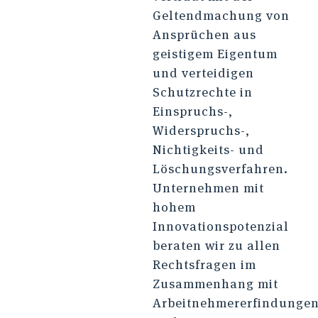
Geltendmachung von
Ansprüchen aus
geistigem Eigentum
und verteidigen
Schutzrechte in
Einspruchs-,
Widerspruchs-,
Nichtigkeits- und
Löschungsverfahren.
Unternehmen mit
hohem
Innovationspotenzial
beraten wir zu allen
Rechtsfragen im
Zusammenhang mit
Arbeitnehmererfindunge