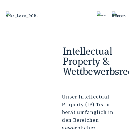
Intellectual
Property &
Wettbewerbsre
Unser Intellectual
Property (IP)-Team
berät umfänglich in
den Bereichen
gewerblicher