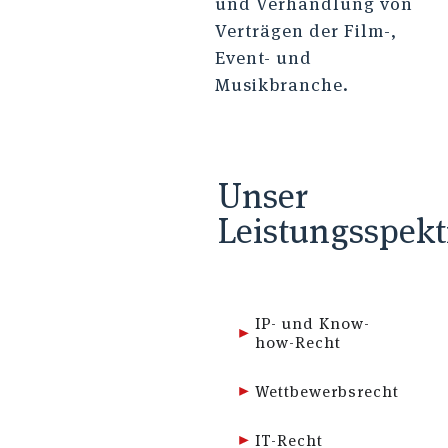
und Verhandlung von
Verträgen der Film-,
Event- und
Musikbranche.
Unser
Leistungsspek
IP- und Know-
how-Recht
Wettbewerbsrecht
IT-Recht