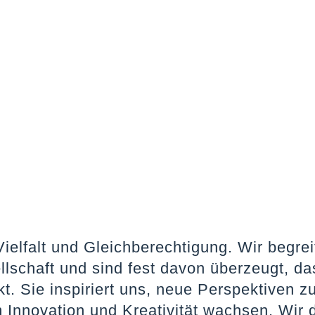
Vielfalt und Gleichberechtigung. Wir begre
llschaft und sind fest davon überzeugt, da
t. Sie inspiriert uns, neue Perspektiven z
 Innovation und Kreativität wachsen. Wir 