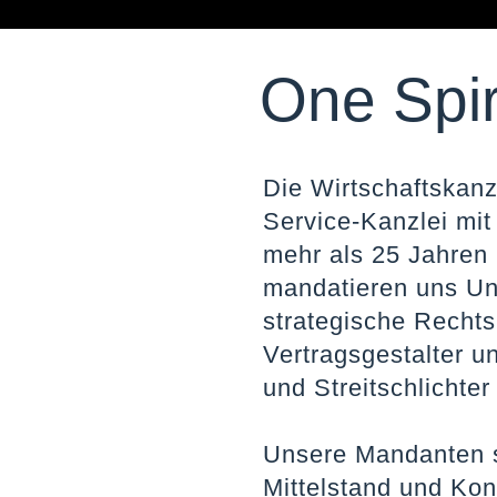
One Spir
Die Wirtschaftskanz
Service-Kanzlei mit
mehr als 25 Jahren 
mandatieren uns Un
strategische Rechts
Vertragsgestalter u
und Streitschlichte
Unsere Mandanten 
Mittelstand und Kon