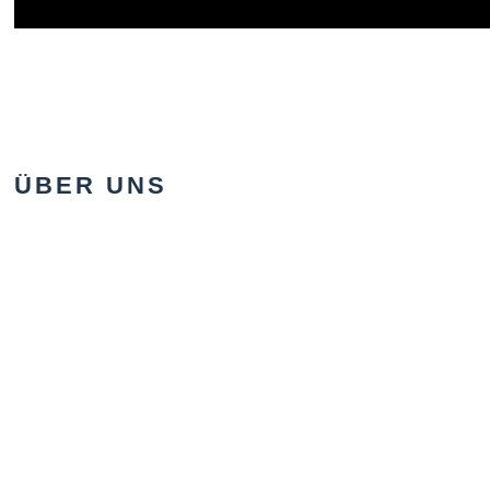
ÜBER UNS