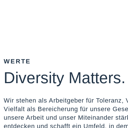
WERTE
Diversity Matters.
Wir stehen als Arbeitgeber für Toleranz, 
Vielfalt als Bereicherung für unsere Gese
unsere Arbeit und unser Miteinander stärk
entdecken und schafft ein Umfeld, in dem