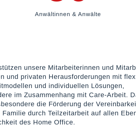
Anwältinnen & Anwälte
stützen unsere Mitarbeiterinnen und Mitarb
en und privaten Herausforderungen mit flex
itmodellen und individuellen Lösungen,
dere im Zusammenhang mit Care-Arbeit. 
sbesondere die Förderung der Vereinbarkei
 Familie durch Teilzeitarbeit auf allen Eb
chkeit des Home Office.