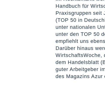
Handbuch für Wirtsc
Praxisgruppen seit
(TOP 50 in Deutschl
unter nationalen Un
unter den TOP 50 d
empfiehlt uns ebens
Darüber hinaus wer
WirtschaftsWoche, 
dem Handelsblatt (
guter Arbeitgeber 
des Magazins Azur 