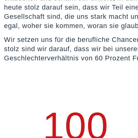
heute stolz darauf sein, dass wir Teil eine
Gesellschaft sind, die uns stark macht un
egal, woher sie kommen, woran sie glaub
Wir setzen uns für die berufliche Chanc
stolz sind wir darauf, dass wir bei unser
Geschlechterverhältnis von 60 Prozent 
100