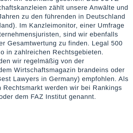
haftskanzleien zählt unsere Anwälte und
 Jahren zu den führenden in Deutschland
and). Im Kanzleimonitor, einer Umfrage
ternehmensjuristen, sind wir ebenfalls
er Gesamtwertung zu finden. Legal 500
o in zahlreichen Rechtsgebieten.
den wir regelmäßig von der
dem Wirtschaftsmagazin brandeins oder
Best Lawyers in Germany) empfohlen. Als
im Rechtsmarkt werden wir bei Rankings
oder dem FAZ Institut genannt.