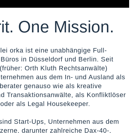
it. One Mission.
lei orka ist eine unabhängige Full-
 Büros in Düsseldorf und Berlin. Seit
(früher: Orth Kluth Rechtsanwälte)
ternehmen aus dem In- und Ausland als
berater genauso wie als kreative
nd Transaktionsanwälte, als Konfliktlöser
r oder als Legal Housekeeper.
sind Start-Ups, Unternehmen aus dem
zerne, darunter zahlreiche Dax-40-,