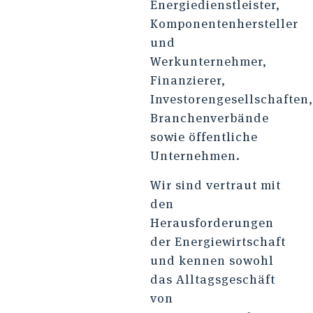
Energiedienstleister,
Komponentenhersteller
und
Werkunternehmer,
Finanzierer,
Investorengesellschaften,
Branchenverbände
sowie öffentliche
Unternehmen.
Wir sind vertraut mit
den
Herausforderungen
der Energiewirtschaft
und kennen sowohl
das Alltagsgeschäft
von