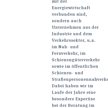
mit der
Energiewirtschaft
verbunden sind,
sondern auch
Unternehmen aus der
Industrie und dem
Verkehrssektor, u.a.
im Nah- und
Fernverkehr, im
Schienengüterverkehr
sowie im öffentlichen
Schienen- und
Straßenpersonennahverke
Dabei haben wir im
Laufe der Jahre eine
besondere Expertise
bei der Beratung im