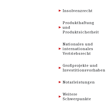
Insolvenzrecht
Produkthaftung
und
Produktsicherheit
Nationales und
internationales
Vertriebsrecht
Großprojekte und
Investitionsvorhaben
Notarleistungen
Weitere
Schwerpunkte