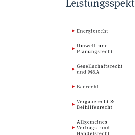
Leistungsspek
Energierecht
Umwelt- und
Planungsrecht
Gesellschaftsrecht
und M&A
Baurecht
Vergaberecht &
Beihilfenrecht
Allgemeines
Vertrags- und
Handelsrecht