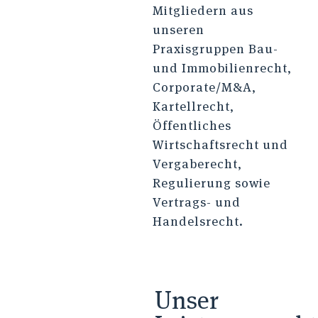
Mitgliedern aus
unseren
Praxisgruppen Bau-
und Immobilienrecht,
Corporate/M&A,
Kartellrecht,
Öffentliches
Wirtschaftsrecht und
Vergaberecht,
Regulierung sowie
Vertrags- und
Handelsrecht.
Unser