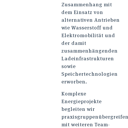
Zusammenhang mit
dem Einsatz von
alternativen Antrieben
wie Wasserstoff und
Elektromobilität und
der damit
zusammenhängenden
Ladeinfrastrukturen
sowie
Speichertechnologien
erworben.
Komplexe
Energieprojekte
begleiten wir
praxisgruppenübergreife
mit weiteren Team-