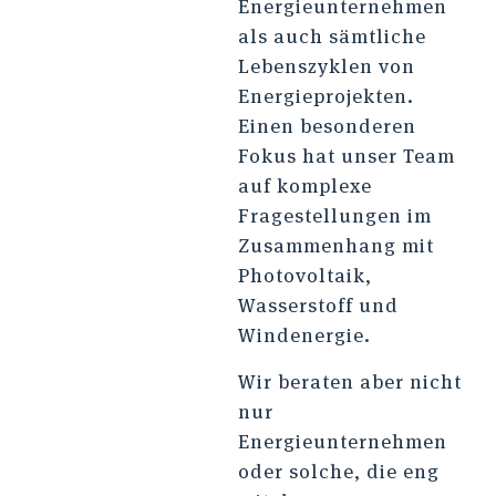
Energieunternehmen
als auch sämtliche
Lebenszyklen von
Energieprojekten.
Einen besonderen
Fokus hat unser Team
auf komplexe
Fragestellungen im
Zusammenhang mit
Photovoltaik,
Wasserstoff und
Windenergie.
Wir beraten aber nicht
nur
Energieunternehmen
oder solche, die eng