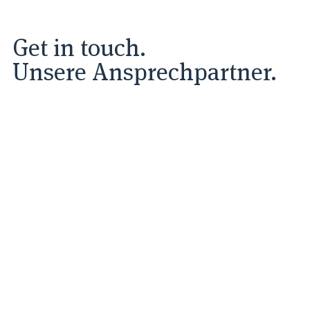
Get in touch.
Unsere Ansprechpartner.