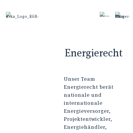
Energierecht
Unser Team
Energierecht berät
nationale und
internationale
Energieversorger,
Projektentwickler,
Energiehändler,