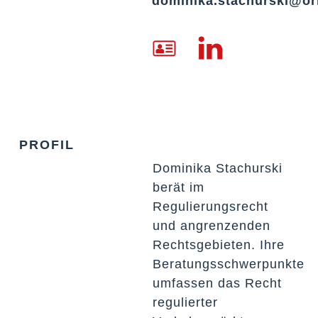
dominika.stachurski@or
PROFIL
Dominika Stachurski
berät im
Regulierungsrecht
und angrenzenden
Rechtsgebieten. Ihre
Beratungsschwerpunkte
umfassen das Recht
regulierter