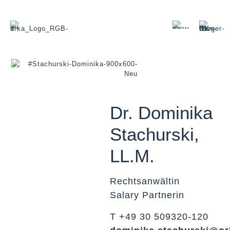
Dr. Dominika
Stachurski,
LL.M.
Rechtsanwältin
Salary Partnerin
T +49 30 509320-120