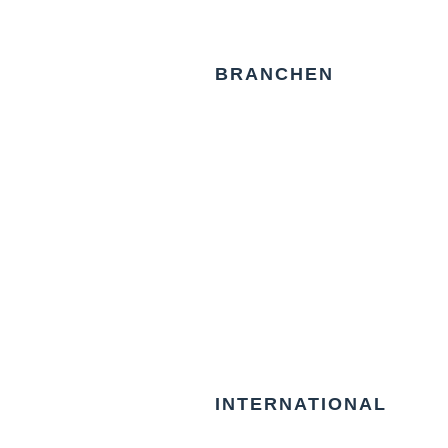
BRANCHEN
INTERNATIONAL