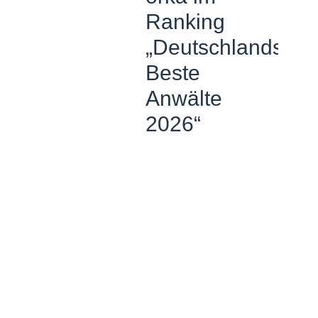
Ranking
„Deutschlands
Beste
Anwälte
2026“