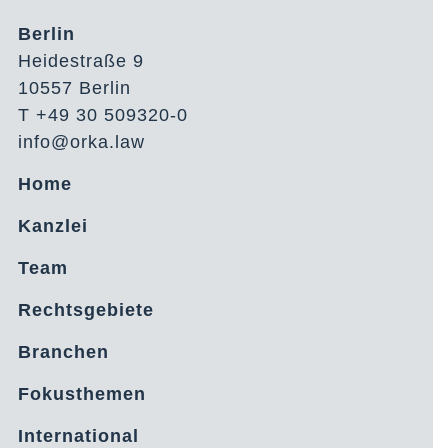
Berlin
Heidestraße 9
10557 Berlin
T +49 30 509320-0
info@orka.law
Home
Kanzlei
Team
Rechtsgebiete
Branchen
Fokusthemen
International