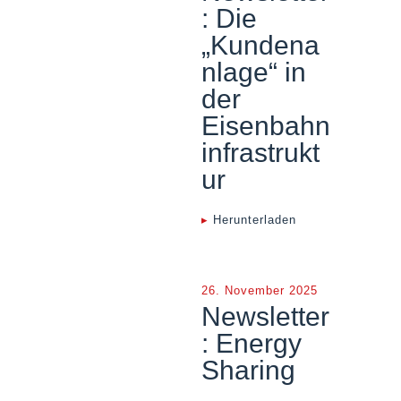
: Die
„Kundena
nlage“ in
der
Eisenbahn
infrastrukt
ur
▸
Herunterladen
26. November 2025
Newsletter
: Energy
Sharing