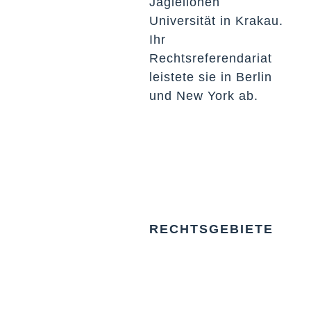
Jagiellonen
Universität in Krakau.
Ihr
Rechtsreferendariat
leistete sie in Berlin
und New York ab.
RECHTSGEBIETE