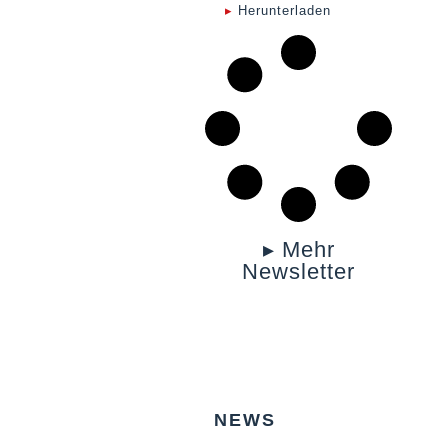
▸
Herunterladen
▸ Mehr
Newsletter
NEWS