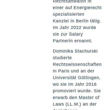
Rechtsanwältin in
einer auf Energierecht
spezialisierten
Kanzlei in Berlin tätig.
Im Jahr 2022 wurde
sie zur Salary
Partnerin ernannt.
Dominika Stachurski
studierte
Rechtswissenschaften
in Paris und an der
Universität Göttingen,
wo sie im Jahr 2016
promoviert wurde. Sie
erwarb den Master of
Laws (LL.M.) an der