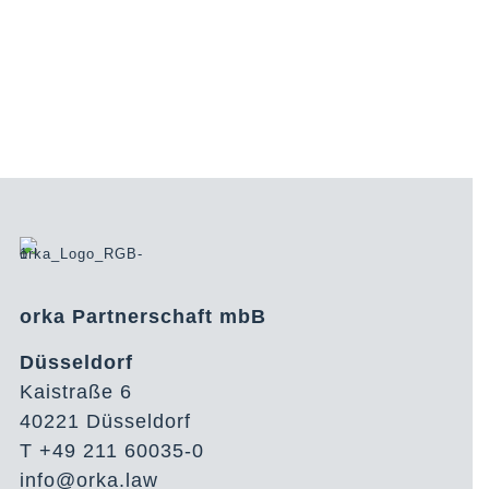
orka Partnerschaft mbB
Düsseldorf
Kaistraße 6
40221 Düsseldorf
T +49 211 60035-0
info@orka.law