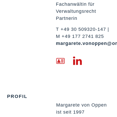
Fachanwältin für
Verwaltungsrecht
Partnerin
T +49 30 509320-147 |
M +49 177 2741 825
margarete.vonoppen@or
PROFIL
Margarete von Oppen
ist seit 1997