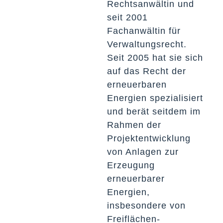
Rechtsanwältin und
seit 2001
Fachanwältin für
Verwaltungsrecht.
Seit 2005 hat sie sich
auf das Recht der
erneuerbaren
Energien spezialisiert
und berät seitdem im
Rahmen der
Projektentwicklung
von Anlagen zur
Erzeugung
erneuerbarer
Energien,
insbesondere von
Freiflächen-