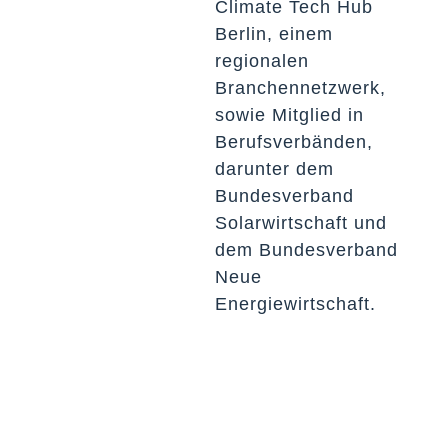
Climate Tech Hub
Berlin, einem
regionalen
Branchennetzwerk,
sowie Mitglied in
Berufsverbänden,
darunter dem
Bundesverband
Solarwirtschaft und
dem Bundesverband
Neue
Energiewirtschaft.