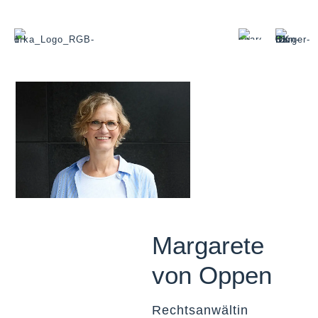
Margarete
von Oppen
Rechtsanwältin