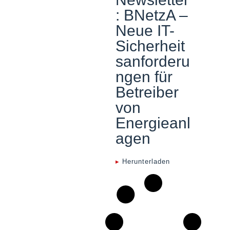
: BNetzA –
Neue IT-
Sicherheit
sanforderu
ngen für
Betreiber
von
Energieanl
agen
▸
Herunterladen