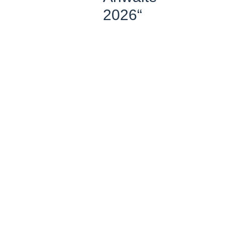
2026“