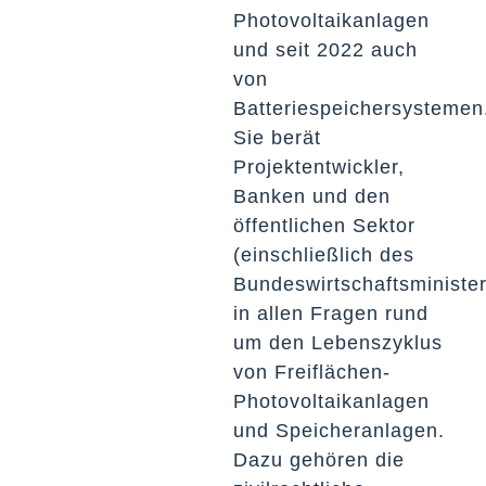
Photovoltaikanlagen
und seit 2022 auch
von
Batteriespeichersystemen
Sie berät
Projektentwickler,
Banken und den
öffentlichen Sektor
(einschließlich des
Bundeswirtschaftsministe
in allen Fragen rund
um den Lebenszyklus
von Freiflächen-
Photovoltaikanlagen
und Speicheranlagen.
Dazu gehören die