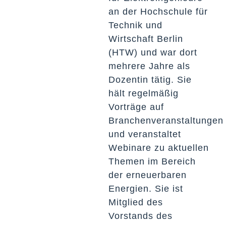
an der Hochschule für
Technik und
Wirtschaft Berlin
(HTW) und war dort
mehrere Jahre als
Dozentin tätig. Sie
hält regelmäßig
Vorträge auf
Branchenveranstaltungen
und veranstaltet
Webinare zu aktuellen
Themen im Bereich
der erneuerbaren
Energien. Sie ist
Mitglied des
Vorstands des