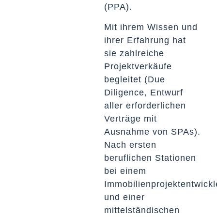
(PPA).
Mit ihrem Wissen und
ihrer Erfahrung hat
sie zahlreiche
Projektverkäufe
begleitet (Due
Diligence, Entwurf
aller erforderlichen
Verträge mit
Ausnahme von SPAs).
Nach ersten
beruflichen Stationen
bei einem
Immobilienprojektentwickl
und einer
mittelständischen