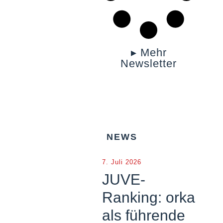
▸ Mehr
Newsletter
NEWS
7. Juli 2026
JUVE-
Ranking: orka
als führende