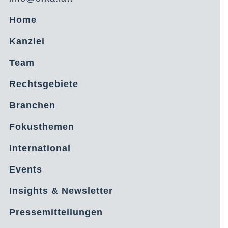
Home
Kanzlei
Team
Rechtsgebiete
Branchen
Fokusthemen
International
Events
Insights & Newsletter
Pressemitteilungen