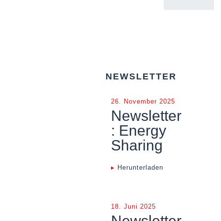
NEWSLETTER
26. November 2025
Newsletter
: Energy
Sharing
▸
Herunterladen
18. Juni 2025
Newsletter