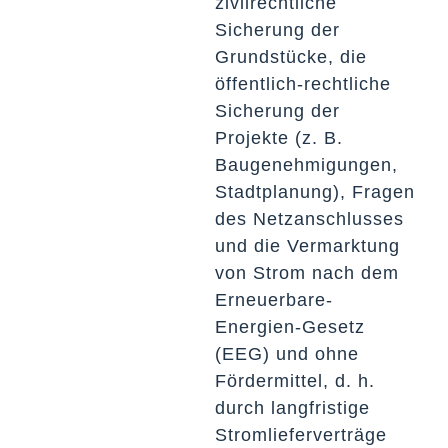
zivilrechtliche
Sicherung der
Grundstücke, die
öffentlich-rechtliche
Sicherung der
Projekte (z. B.
Baugenehmigungen,
Stadtplanung), Fragen
des Netzanschlusses
und die Vermarktung
von Strom nach dem
Erneuerbare-
Energien-Gesetz
(EEG) und ohne
Fördermittel, d. h.
durch langfristige
Stromlieferverträge