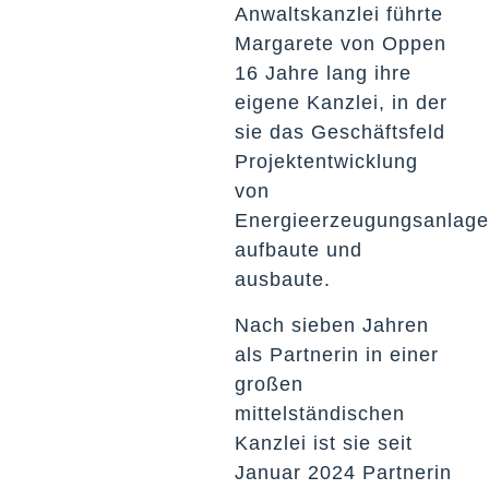
Anwaltskanzlei führte
Margarete von Oppen
16 Jahre lang ihre
eigene Kanzlei, in der
sie das Geschäftsfeld
Projektentwicklung
von
Energieerzeugungsanlag
aufbaute und
ausbaute.
Nach sieben Jahren
als Partnerin in einer
großen
mittelständischen
Kanzlei ist sie seit
Januar 2024 Partnerin