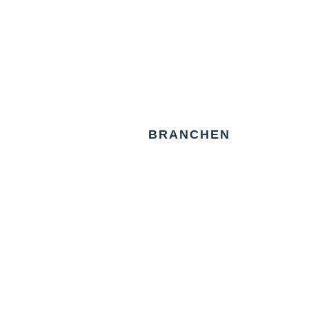
BRANCHEN