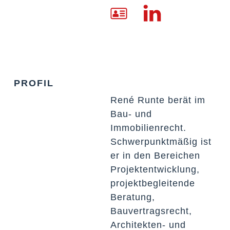
PROFIL
René Runte berät im
Bau- und
Immobilienrecht.
Schwerpunktmäßig ist
er in den Bereichen
Projektentwicklung,
projektbegleitende
Beratung,
Bauvertragsrecht,
Architekten- und