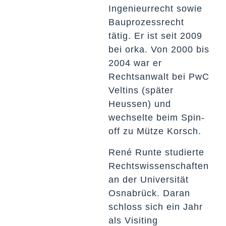
Ingenieurrecht sowie
Bauprozessrecht
tätig. Er ist seit 2009
bei orka. Von 2000 bis
2004 war er
Rechtsanwalt bei PwC
Veltins (später
Heussen) und
wechselte beim Spin-
off zu Mütze Korsch.
René Runte studierte
Rechtswissenschaften
an der Universität
Osnabrück. Daran
schloss sich ein Jahr
als Visiting