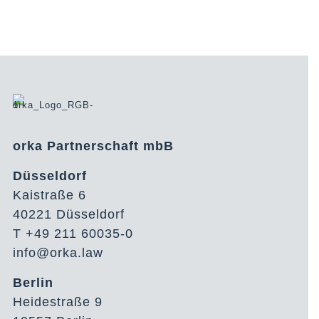
orka Partnerschaft mbB
Düsseldorf
Kaistraße 6
40221 Düsseldorf
T +49 211 60035-0
info@orka.law
Berlin
Heidestraße 9