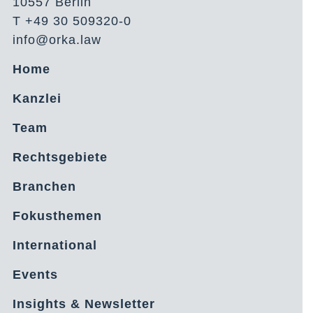
10557 Berlin
T +49 30 509320-0
info@orka.law
Home
Kanzlei
Team
Rechtsgebiete
Branchen
Fokusthemen
International
Events
Insights & Newsletter