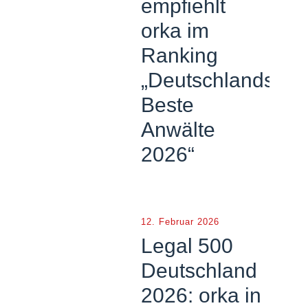
empfiehlt
orka im
Ranking
„Deutschlands
Beste
Anwälte
2026“
12. Februar 2026
Legal 500
Deutschland
2026: orka in