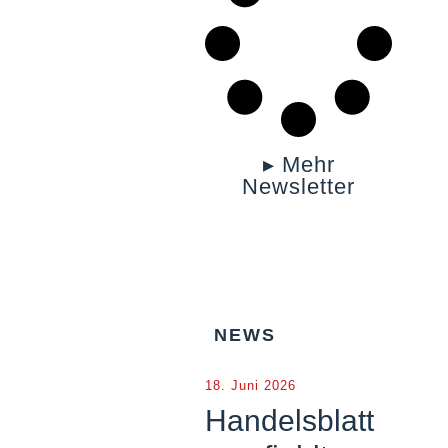
▸ Mehr
Newsletter
NEWS
18. Juni 2026
Handelsblatt