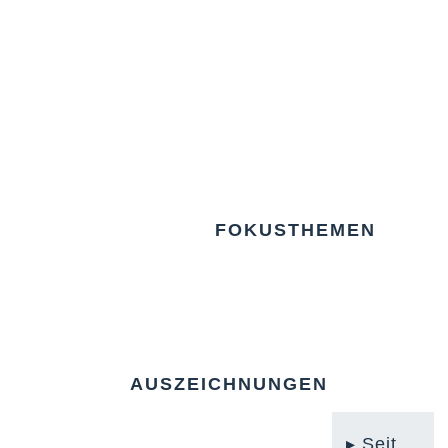
FOKUSTHEMEN
AUSZEICHNUNGEN
Seit