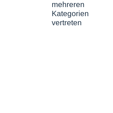
mehreren
Kategorien
vertreten