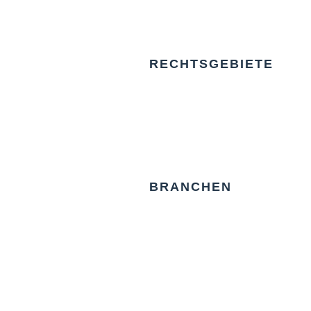
RECHTSGEBIETE
BRANCHEN