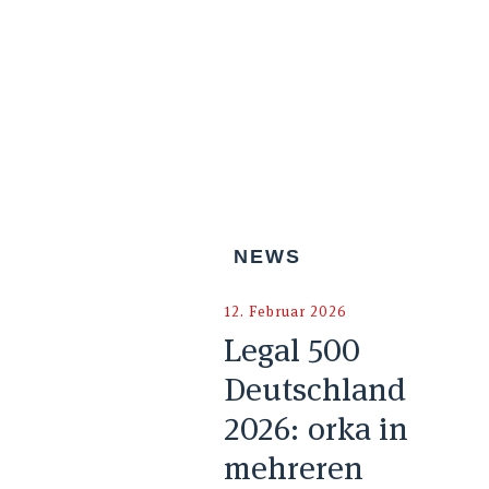
NEWS
12. Februar 2026
Legal 500
Deutschland
2026: orka in
mehreren