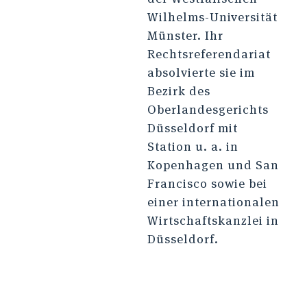
Wilhelms-Universität
Münster. Ihr
Rechtsreferendariat
absolvierte sie im
Bezirk des
Oberlandesgerichts
Düsseldorf mit
Station u. a. in
Kopenhagen und San
Francisco sowie bei
einer internationalen
Wirtschaftskanzlei in
Düsseldorf.