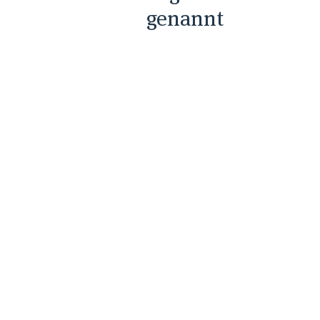
genannt