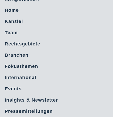
Home
Kanzlei
Team
Rechtsgebiete
Branchen
Fokusthemen
International
Events
Insights & Newsletter
Pressemitteilungen