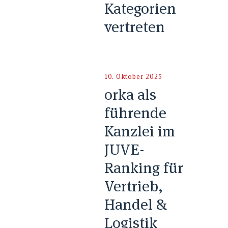
Kategorien
vertreten
10. Oktober 2025
orka als
führende
Kanzlei im
JUVE-
Ranking für
Vertrieb,
Handel &
Logistik