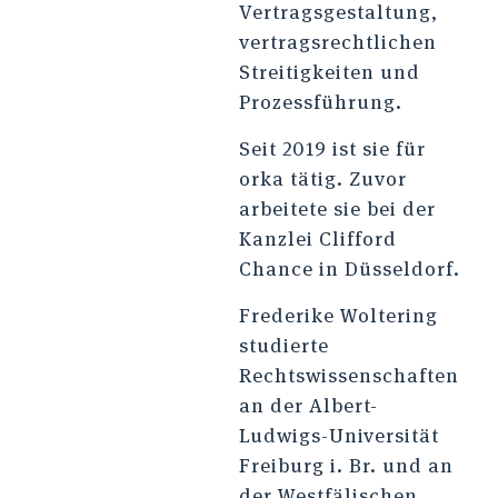
Vertragsgestaltung,
vertragsrechtlichen
Streitigkeiten und
Prozessführung.
Seit 2019 ist sie für
orka tätig. Zuvor
arbeitete sie bei der
Kanzlei Clifford
Chance in Düsseldorf.
Frederike Woltering
studierte
Rechtswissenschaften
an der Albert-
Ludwigs-Universität
Freiburg i. Br. und an
der Westfälischen