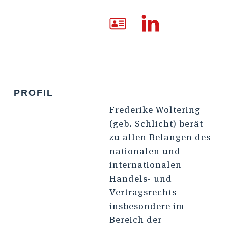
PROFIL
Frederike Woltering
(geb. Schlicht) berät
zu allen Belangen des
nationalen und
internationalen
Handels- und
Vertragsrechts
insbesondere im
Bereich der