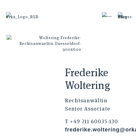
Frederike
Woltering
Rechtsanwältin
Senior Associate
T +49 211 60035-130
frederike.woltering@ork