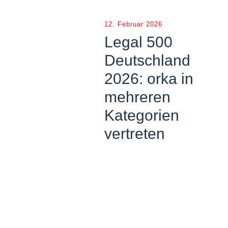
12. Februar 2026
Legal 500
Deutschland
2026: orka in
mehreren
Kategorien
vertreten