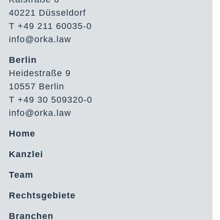
40221 Düsseldorf
T +49 211 60035-0
info@orka.law
Berlin
Heidestraße 9
10557 Berlin
T +49 30 509320-0
info@orka.law
Home
Kanzlei
Team
Rechtsgebiete
Branchen