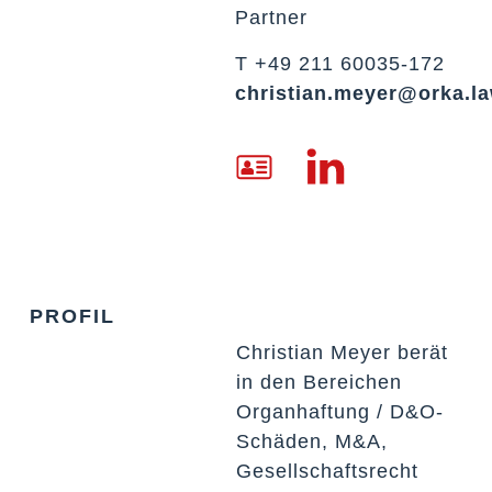
Partner
T +49 211 60035-172
christian.meyer@orka.l
PROFIL
Christian Meyer berät
in den Bereichen
Organhaftung / D&O-
Schäden, M&A,
Gesellschaftsrecht