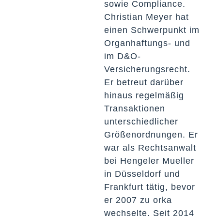
sowie Compliance.
Christian Meyer hat
einen Schwerpunkt im
Organhaftungs- und
im D&O-
Versicherungsrecht.
Er betreut darüber
hinaus regelmäßig
Transaktionen
unterschiedlicher
Größenordnungen. Er
war als Rechtsanwalt
bei Hengeler Mueller
in Düsseldorf und
Frankfurt tätig, bevor
er 2007 zu orka
wechselte. Seit 2014