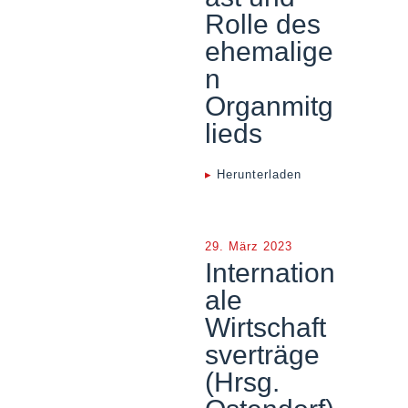
Rolle des
ehemalige
n
Organmitg
lieds
▸
Herunterladen
29. März 2023
Internation
ale
Wirtschaft
sverträge
(Hrsg.