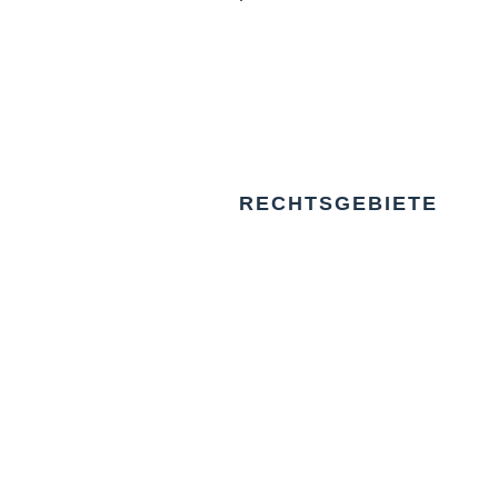
RECHTSGEBIETE