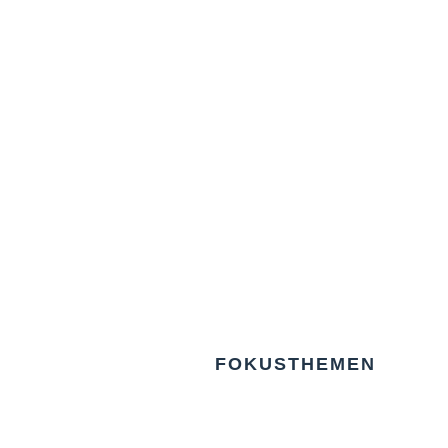
FOKUSTHEMEN