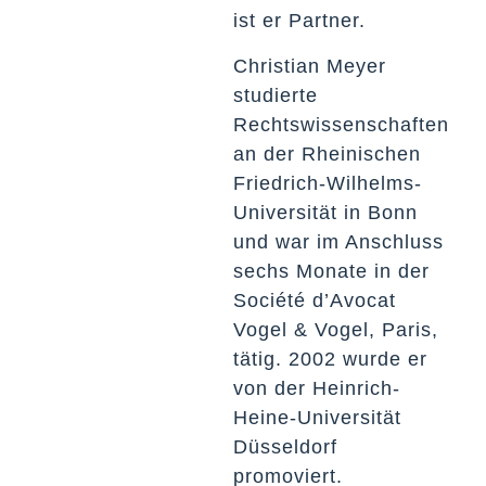
ist er Partner.
Christian Meyer
studierte
Rechtswissenschaften
an der Rheinischen
Friedrich-Wilhelms-
Universität in Bonn
und war im Anschluss
sechs Monate in der
Société d’Avocat
Vogel & Vogel, Paris,
tätig. 2002 wurde er
von der Heinrich-
Heine-Universität
Düsseldorf
promoviert.