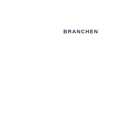
BRANCHEN