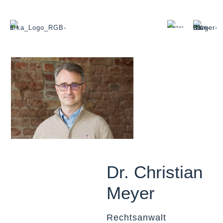
Dr. Christian
Meyer
Rechtsanwalt