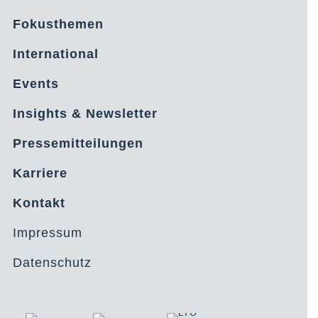
Fokusthemen
International
Events
Insights & Newsletter
Pressemitteilungen
Karriere
Kontakt
Impressum
Datenschutz