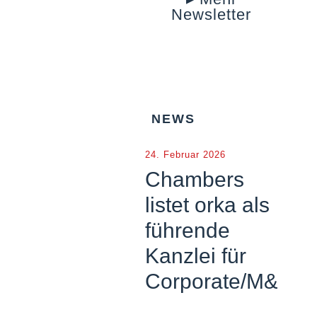
Newsletter
NEWS
24. Februar 2026
Chambers
listet orka als
führende
Kanzlei für
Corporate/M&A