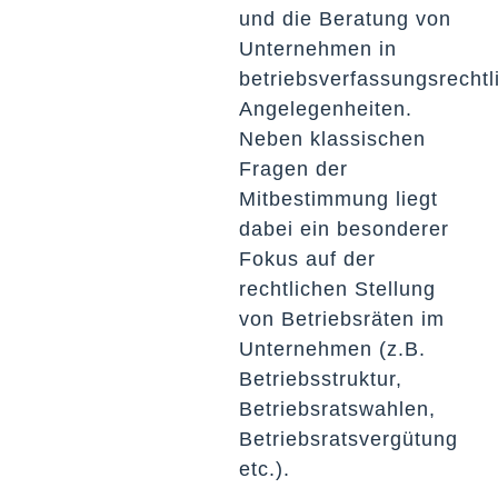
und die Beratung von
Unternehmen in
betriebsverfassungsrechtl
Angelegenheiten.
Neben klassischen
Fragen der
Mitbestimmung liegt
dabei ein besonderer
Fokus auf der
rechtlichen Stellung
von Betriebsräten im
Unternehmen (z.B.
Betriebsstruktur,
Betriebsratswahlen,
Betriebsratsvergütung
etc.).