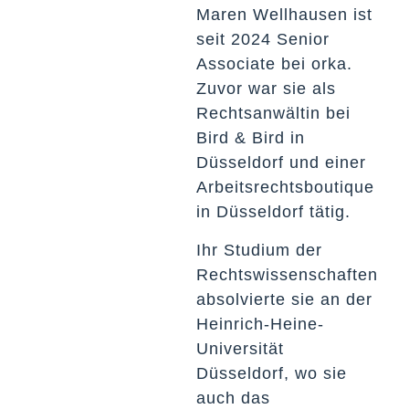
Maren Wellhausen ist
seit 2024 Senior
Associate bei orka.
Zuvor war sie als
Rechtsanwältin bei
Bird & Bird in
Düsseldorf und einer
Arbeitsrechtsboutique
in Düsseldorf tätig.
Ihr Studium der
Rechtswissenschaften
absolvierte sie an der
Heinrich-Heine-
Universität
Düsseldorf, wo sie
auch das