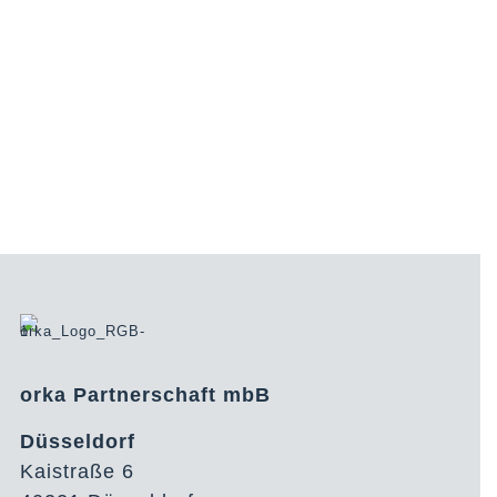
orka Partnerschaft mbB
Düsseldorf
Kaistraße 6