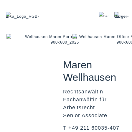
Maren
Wellhausen
Rechtsanwältin
Fachanwältin für
Arbeitsrecht
Senior Associate
T +49 211 60035-407