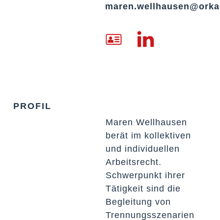
maren.wellhausen@orka
PROFIL
Maren Wellhausen
berät im kollektiven
und individuellen
Arbeitsrecht.
Schwerpunkt ihrer
Tätigkeit sind die
Begleitung von
Trennungsszenarien