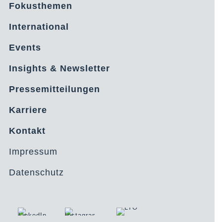
Fokusthemen
International
Events
Insights & Newsletter
Pressemitteilungen
Karriere
Kontakt
Impressum
Datenschutz