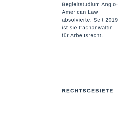
Begleitstudium Anglo-
American Law
absolvierte. Seit 2019
ist sie Fachanwältin
für Arbeitsrecht.
RECHTSGEBIETE