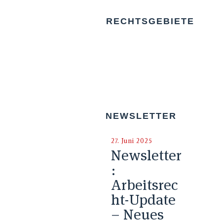
RECHTSGEBIETE
NEWSLETTER
27. Juni 2025
Newsletter
:
Arbeitsrec
ht-Update
– Neues