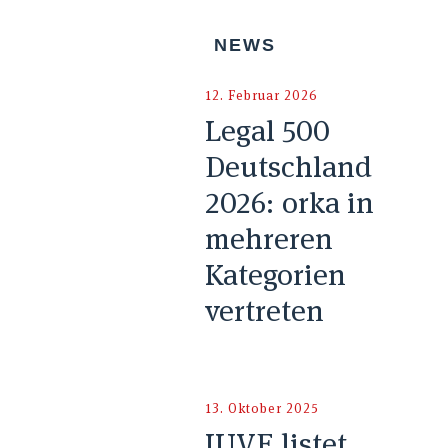
NEWS
12. Februar 2026
Legal 500
Deutschland
2026: orka in
mehreren
Kategorien
vertreten
13. Oktober 2025
JUVE listet