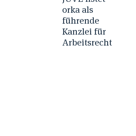
orka als
führende
Kanzlei für
Arbeitsrecht