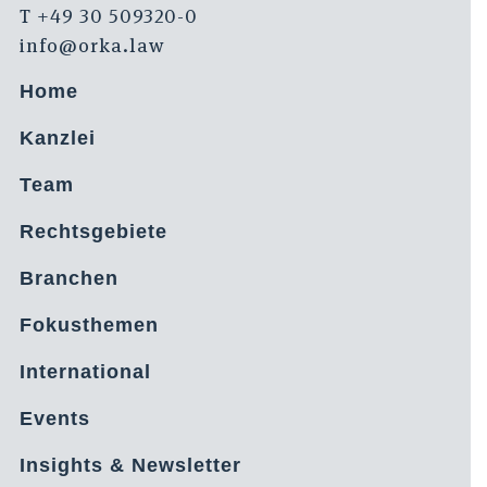
T +49 30 509320-0
info@orka.law
Home
Kanzlei
Team
Rechtsgebiete
Branchen
Fokusthemen
International
Events
Insights & Newsletter