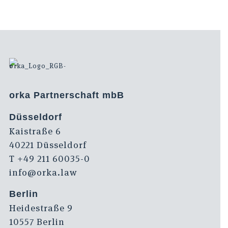
orka Partnerschaft mbB
Düsseldorf
Kaistraße 6
40221 Düsseldorf
T +49 211 60035-0
info@orka.law
Berlin
Heidestraße 9
10557 Berlin