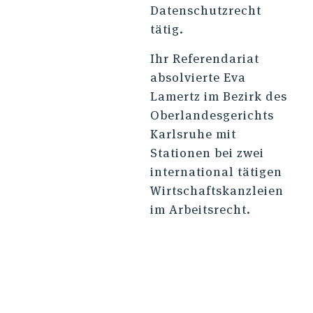
Datenschutzrecht
tätig.
Ihr Referendariat
absolvierte Eva
Lamertz im Bezirk des
Oberlandesgerichts
Karlsruhe mit
Stationen bei zwei
international tätigen
Wirtschaftskanzleien
im Arbeitsrecht.