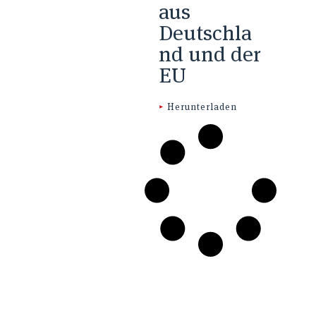
aus
Deutschla
nd und der
EU
▸
Herunterladen