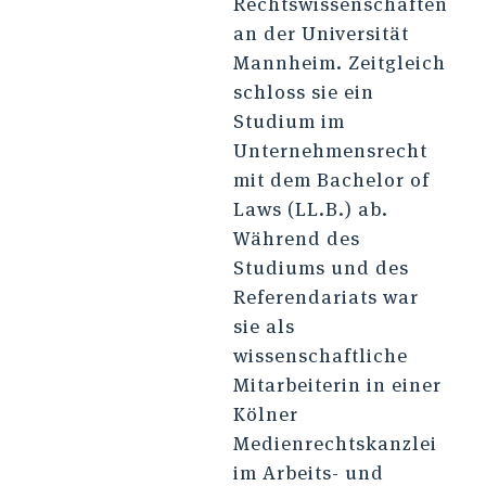
Rechtswissenschaften
an der Universität
Mannheim. Zeitgleich
schloss sie ein
Studium im
Unternehmensrecht
mit dem Bachelor of
Laws (LL.B.) ab.
Während des
Studiums und des
Referendariats war
sie als
wissenschaftliche
Mitarbeiterin in einer
Kölner
Medienrechtskanzlei
im Arbeits- und