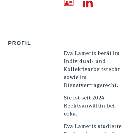
PROFIL
Eva Lamertz berät im
Individual- und
Kollektivarbeitsrecht
sowie im
Dienstvertragsrecht.
Sie ist seit 2024
Rechtsanwältin bei
orka.
Eva Lamertz studierte