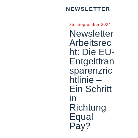
NEWSLETTER
25. September 2024
Newsletter
Arbeitsrec
ht: Die EU-
Entgelttran
sparenzric
htlinie –
Ein Schritt
in
Richtung
Equal
Pay?