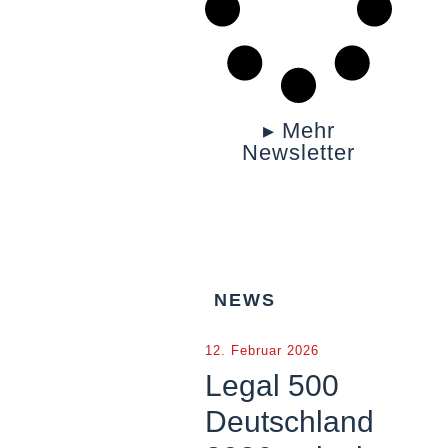
▸ Mehr
Newsletter
NEWS
12. Februar 2026
Legal 500
Deutschland