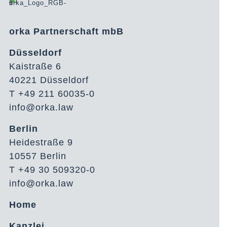
orka Partnerschaft mbB
Düsseldorf
Kaistraße 6
40221 Düsseldorf
T +49 211 60035-0
info@orka.law
Berlin
Heidestraße 9
10557 Berlin
T +49 30 509320-0
info@orka.law
Home
Kanzlei