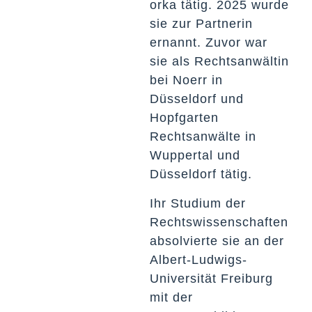
orka tätig. 2025 wurde
sie zur Partnerin
ernannt. Zuvor war
sie als Rechtsanwältin
bei Noerr in
Düsseldorf und
Hopfgarten
Rechtsanwälte in
Wuppertal und
Düsseldorf tätig.
Ihr Studium der
Rechtswissenschaften
absolvierte sie an der
Albert-Ludwigs-
Universität Freiburg
mit der