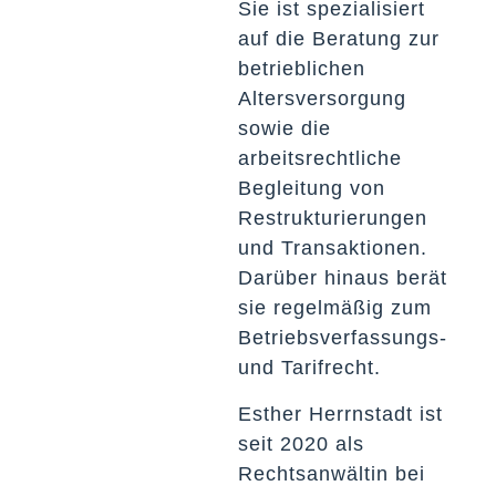
Sie ist spezialisiert
auf die Beratung zur
betrieblichen
Altersversorgung
sowie die
arbeitsrechtliche
Begleitung von
Restrukturierungen
und Transaktionen.
Darüber hinaus berät
sie regelmäßig zum
Betriebsverfassungs-
und Tarifrecht.
Esther Herrnstadt ist
seit 2020 als
Rechtsanwältin bei