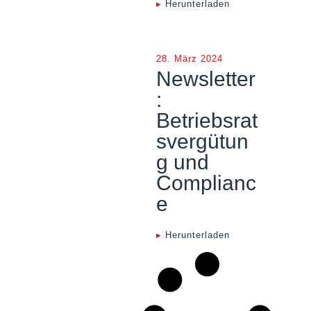
▸
Herunterladen
28. März 2024
Newsletter
:
Betriebsrat
svergütun
g und
Complianc
e
▸
Herunterladen