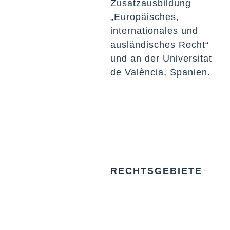
Zusatzausbildung
„Europäisches,
internationales und
ausländisches Recht“
und an der Universitat
de València, Spanien.
RECHTSGEBIETE