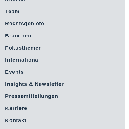
Team
Rechtsgebiete
Branchen
Fokusthemen
International
Events
Insights & Newsletter
Pressemitteilungen
Karriere
Kontakt