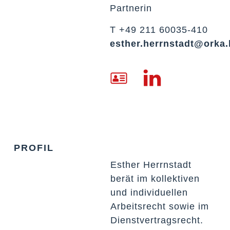
Partnerin
T +49 211 60035-410
esther.herrnstadt@orka.
PROFIL
Esther Herrnstadt
berät im kollektiven
und individuellen
Arbeitsrecht sowie im
Dienstvertragsrecht.