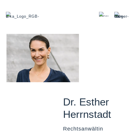
Dr. Esther
Herrnstadt
Rechtsanwältin