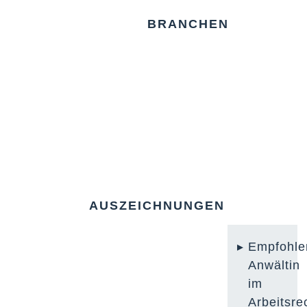
BRANCHEN
AUSZEICHNUNGEN
Empfohle
Anwältin
im
Arbeitsre