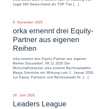
Legal 500 Deutschland als TOP Tier
[…]
9. Dezember 2025
orka ernennt drei Equity-
Partner aus eigenen
Reihen
orka ernennt drei Equity-Partner aus eigenen
Reihen Düsseldorf, 09.12.2025 Die
Wirtschaftskanzlei orka ernennt Rechtsanwältin
Manja Steinicke mit Wirkung zum 1. Januar 2026
zur Equity Partnerin und Rechtsanwalt Dr.
[…]
20. Juni 2025
Leaders League