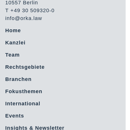
10557 Berlin
T +49 30 509320-0
info@orka.law
Home
Kanzlei
Team
Rechtsgebiete
Branchen
Fokusthemen
International
Events
Insights & Newsletter