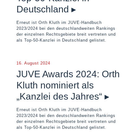
Deutschland ▸
Erneut ist Orth Kluth im JUVE-Handbuch
2023/2024 bei den deutschlandweiten Rankings
der einzelnen Rechtsgebiete breit vertreten und
als Top-50-Kanzlei in Deutschland gelistet.
16. August 2024
JUVE Awards 2024: Orth
Kluth nominiert als
„Kanzlei des Jahres“ ▸
Erneut ist Orth Kluth im JUVE-Handbuch
2023/2024 bei den deutschlandweiten Rankings
der einzelnen Rechtsgebiete breit vertreten und
als Top-50-Kanzlei in Deutschland gelistet.