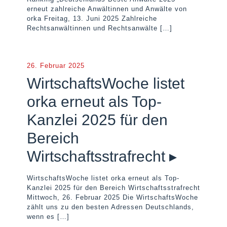
erneut zahlreiche Anwältinnen und Anwälte von
orka Freitag, 13. Juni 2025 Zahlreiche
Rechtsanwältinnen und Rechtsanwälte
[…]
26. Februar 2025
WirtschaftsWoche listet
orka erneut als Top-
Kanzlei 2025 für den
Bereich
Wirtschaftsstrafrecht ▸
WirtschaftsWoche listet orka erneut als Top-
Kanzlei 2025 für den Bereich Wirtschaftsstrafrecht
Mittwoch, 26. Februar 2025 Die WirtschaftsWoche
zählt uns zu den besten Adressen Deutschlands,
wenn es
[…]