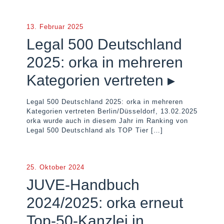
13. Februar 2025
Legal 500 Deutschland
2025: orka in mehreren
Kategorien vertreten ▸
Legal 500 Deutschland 2025: orka in mehreren
Kategorien vertreten Berlin/Düsseldorf, 13.02.2025
orka wurde auch in diesem Jahr im Ranking von
Legal 500 Deutschland als TOP Tier
[…]
25. Oktober 2024
JUVE-Handbuch
2024/2025: orka erneut
Top-50-Kanzlei in