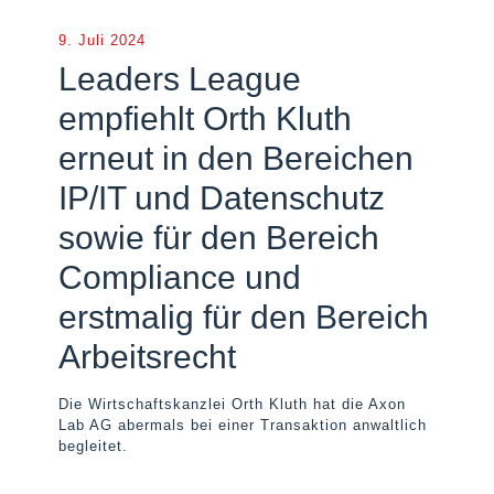
9. Juli 2024
Leaders League
empfiehlt Orth Kluth
erneut in den Bereichen
IP/IT und Datenschutz
sowie für den Bereich
Compliance und
erstmalig für den Bereich
Arbeitsrecht
Die Wirtschaftskanzlei Orth Kluth hat die Axon
Lab AG abermals bei einer Transaktion anwaltlich
begleitet.