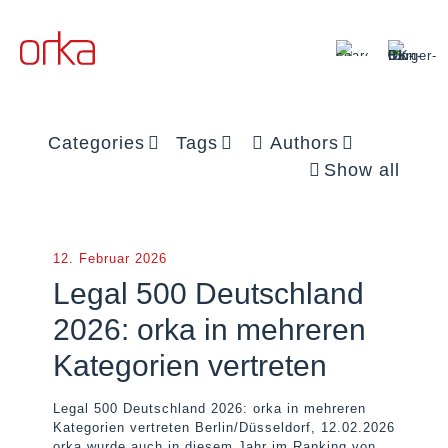
Categories
Tags
Authors
Show all
12. Februar 2026
Legal 500 Deutschland
2026: orka in mehreren
Kategorien vertreten
Legal 500 Deutschland 2026: orka in mehreren
Kategorien vertreten Berlin/Düsseldorf, 12.02.2026
orka wurde auch in diesem Jahr im Ranking von