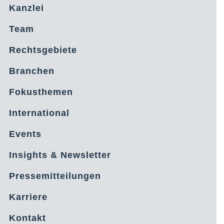
Kanzlei
Team
Rechtsgebiete
Branchen
Fokusthemen
International
Events
Insights & Newsletter
Pressemitteilungen
Karriere
Kontakt