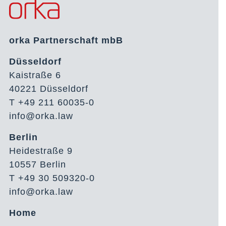
orka Partnerschaft mbB
Düsseldorf
Kaistraße 6
40221 Düsseldorf
T +49 211 60035-0
info@orka.law
Berlin
Heidestraße 9
10557 Berlin
T +49 30 509320-0
info@orka.law
Home