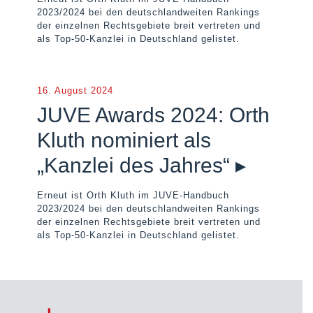
2023/2024 bei den deutschlandweiten Rankings
der einzelnen Rechtsgebiete breit vertreten und
als Top-50-Kanzlei in Deutschland gelistet.
16. August 2024
JUVE Awards 2024: Orth
Kluth nominiert als
„Kanzlei des Jahres“ ▸
Erneut ist Orth Kluth im JUVE-Handbuch
2023/2024 bei den deutschlandweiten Rankings
der einzelnen Rechtsgebiete breit vertreten und
als Top-50-Kanzlei in Deutschland gelistet.