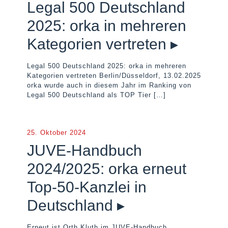
Legal 500 Deutschland
2025: orka in mehreren
Kategorien vertreten ▸
Legal 500 Deutschland 2025: orka in mehreren
Kategorien vertreten Berlin/Düsseldorf, 13.02.2025
orka wurde auch in diesem Jahr im Ranking von
Legal 500 Deutschland als TOP Tier
[…]
25. Oktober 2024
JUVE-Handbuch
2024/2025: orka erneut
Top-50-Kanzlei in
Deutschland ▸
Erneut ist Orth Kluth im JUVE-Handbuch