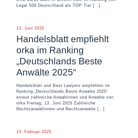
Legal 500 Deutschland als TOP Tier
[…]
13. Juni 2025
Handelsblatt empfiehlt
orka im Ranking
„Deutschlands Beste
Anwälte 2025“
Handelsblatt und Best Lawyers empfehlen im
Ranking „Deutschlands Beste Anwälte 2025“
erneut zahlreiche Anwältinnen und Anwälte von
orka Freitag, 13. Juni 2025 Zahlreiche
Rechtsanwältinnen und Rechtsanwälte
[…]
13. Februar 2025