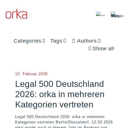
Categories
Tags
Authors
Show all
12. Februar 2026
Legal 500 Deutschland
2026: orka in mehreren
Kategorien vertreten
Legal 500 Deutschland 2026: orka in mehreren
Kategorien vertreten Berlin/Düsseldorf, 12.02.2026
orka wurde auch in diesem Jahr im Ranking von