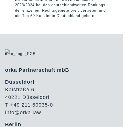
2023/2024 bei den deutschlandweiten Rankings
der einzelnen Rechtsgebiete breit vertreten und
als Top-50-Kanzlei in Deutschland gelistet.
orka Partnerschaft mbB
Düsseldorf
Kaistraße 6
40221 Düsseldorf
T +49 211 60035-0
info@orka.law
Berlin