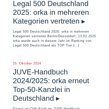
Legal 500 Deutschland
2025: orka in mehreren
Kategorien vertreten ▸
Legal 500 Deutschland 2025: orka in mehreren
Kategorien vertreten Berlin/Düsseldorf, 13.02.2025
orka wurde auch in diesem Jahr im Ranking von
Legal 500 Deutschland als TOP Tier
[…]
25. Oktober 2024
JUVE-Handbuch
2024/2025: orka erneut
Top-50-Kanzlei in
Deutschland ▸
Erneut ist Orth Kluth im JUVE-Handbuch