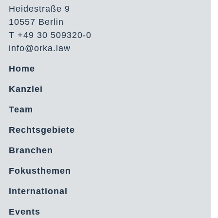
Heidestraße 9
10557 Berlin
T +49 30 509320-0
info@orka.law
Home
Kanzlei
Team
Rechtsgebiete
Branchen
Fokusthemen
International
Events