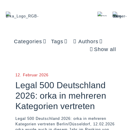
Categories
Tags
Authors
Show all
12. Februar 2026
Legal 500 Deutschland
2026: orka in mehreren
Kategorien vertreten
Legal 500 Deutschland 2026: orka in mehreren
Kategorien vertreten Berlin/Düsseldorf, 12.02.2026
orka wurde auch in diesem Jahr im Ranking von