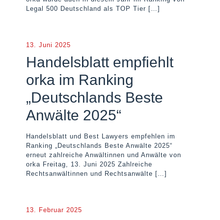
Legal 500 Deutschland als TOP Tier
[…]
13. Juni 2025
Handelsblatt empfiehlt
orka im Ranking
„Deutschlands Beste
Anwälte 2025“
Handelsblatt und Best Lawyers empfehlen im
Ranking „Deutschlands Beste Anwälte 2025“
erneut zahlreiche Anwältinnen und Anwälte von
orka Freitag, 13. Juni 2025 Zahlreiche
Rechtsanwältinnen und Rechtsanwälte
[…]
13. Februar 2025