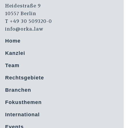
Heidestraße 9
10557 Berlin
T +49 30 509320-0
info@orka.law
Home
Kanzlei
Team
Rechtsgebiete
Branchen
Fokusthemen
International
Events