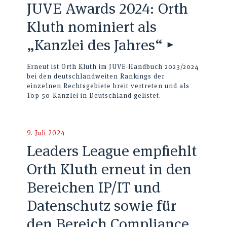
JUVE Awards 2024: Orth
Kluth nominiert als
„Kanzlei des Jahres“ ▸
Erneut ist Orth Kluth im JUVE-Handbuch 2023/2024
bei den deutschlandweiten Rankings der
einzelnen Rechtsgebiete breit vertreten und als
Top-50-Kanzlei in Deutschland gelistet.
9. Juli 2024
Leaders League empfiehlt
Orth Kluth erneut in den
Bereichen IP/IT und
Datenschutz sowie für
den Bereich Compliance