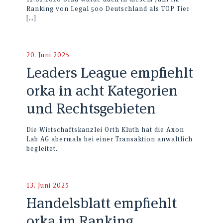
Ranking von Legal 500 Deutschland als TOP Tier
[…]
20. Juni 2025
Leaders League empfiehlt
orka in acht Kategorien
und Rechtsgebieten
Die Wirtschaftskanzlei Orth Kluth hat die Axon
Lab AG abermals bei einer Transaktion anwaltlich
begleitet.
13. Juni 2025
Handelsblatt empfiehlt
orka im Ranking