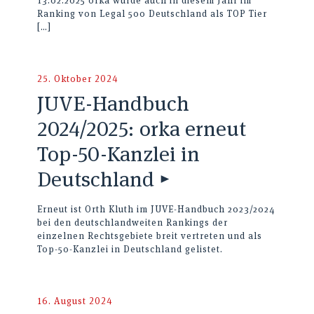
13.02.2025 orka wurde auch in diesem Jahr im
Ranking von Legal 500 Deutschland als TOP Tier
[…]
25. Oktober 2024
JUVE-Handbuch
2024/2025: orka erneut
Top-50-Kanzlei in
Deutschland ▸
Erneut ist Orth Kluth im JUVE-Handbuch 2023/2024
bei den deutschlandweiten Rankings der
einzelnen Rechtsgebiete breit vertreten und als
Top-50-Kanzlei in Deutschland gelistet.
16. August 2024