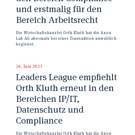
und erstmalig für den
Bereich Arbeitsrecht
Die Wirtschaftskanzlei Orth Kluth hat die Axon
Lab AG abermals bei einer Transaktion anwaltlich
begleitet.
26. Juni 2023
Leaders League empfiehlt
Orth Kluth erneut in den
Bereichen IP/IT,
Datenschutz und
Compliance
Die Wirtschaftskanzlei Orth Kluth hat die Axon