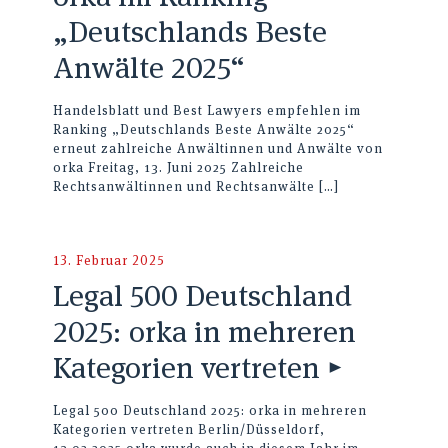
„Deutschlands Beste
Anwälte 2025“
Handelsblatt und Best Lawyers empfehlen im
Ranking „Deutschlands Beste Anwälte 2025“
erneut zahlreiche Anwältinnen und Anwälte von
orka Freitag, 13. Juni 2025 Zahlreiche
Rechtsanwältinnen und Rechtsanwälte
[…]
13. Februar 2025
Legal 500 Deutschland
2025: orka in mehreren
Kategorien vertreten ▸
Legal 500 Deutschland 2025: orka in mehreren
Kategorien vertreten Berlin/Düsseldorf,