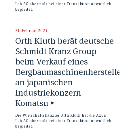
Lab AG abermals bei einer Transaktion anwaltlich
begleitet.
21. Februar 2023
Orth Kluth berät deutsche
Schmidt Kranz Group
beim Verkauf eines
Bergbaumaschinenherstellers
an japanischen
Industriekonzern
Komatsu ▸
Die Wirtschaftskanzlei Orth Kluth hat die Axon
Lab AG abermals bei einer Transaktion anwaltlich
begleitet.