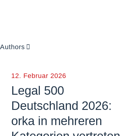
Authors
12. Februar 2026
Legal 500
Deutschland 2026:
orka in mehreren