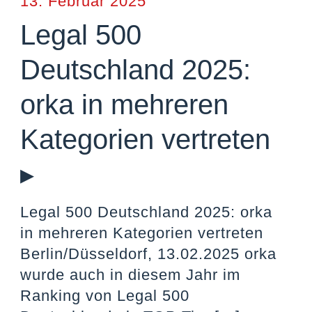
13. Februar 2025
Legal 500
Deutschland 2025:
orka in mehreren
Kategorien vertreten
▸
Legal 500 Deutschland 2025: orka
in mehreren Kategorien vertreten
Berlin/Düsseldorf, 13.02.2025 orka
wurde auch in diesem Jahr im
Ranking von Legal 500