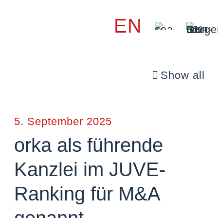
EN
Show all
5. September 2025
orka als führende
Kanzlei im JUVE-
Ranking für M&A