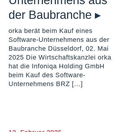
Unternehmens aus
der Baubranche ▸
orka berät beim Kauf eines
Software-Unternehmens aus der
Baubranche Düsseldorf, 02. Mai
2025 Die Wirtschaftskanzlei orka
hat die Infoniqa Holding GmbH
beim Kauf des Software-
Unternehmens BRZ
[…]