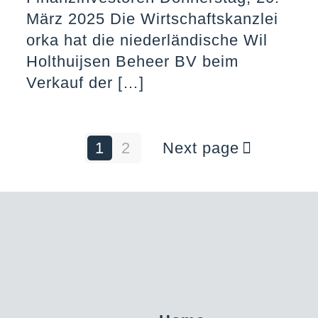
März 2025 Die Wirtschaftskanzlei
orka hat die niederländische Wil
Holthuijsen Beheer BV beim
Verkauf der
[…]
1
2
Next page