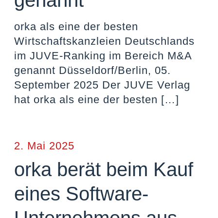
genannt
orka als eine der besten
Wirtschaftskanzleien Deutschlands
im JUVE-Ranking im Bereich M&A
genannt Düsseldorf/Berlin, 05.
September 2025 Der JUVE Verlag
hat orka als eine der besten
[…]
2. Mai 2025
orka berät beim Kauf
eines Software-