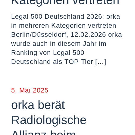
Kategorien vertreten
Legal 500 Deutschland 2026: orka
in mehreren Kategorien vertreten
Berlin/Düsseldorf, 12.02.2026 orka
wurde auch in diesem Jahr im
Ranking von Legal 500
Deutschland als TOP Tier
[…]
5. Mai 2025
orka berät
Radiologische