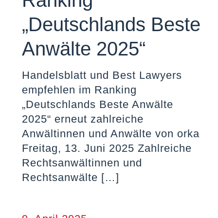
Ranking
„Deutschlands Beste
Anwälte 2025“
Handelsblatt und Best Lawyers
empfehlen im Ranking
„Deutschlands Beste Anwälte
2025“ erneut zahlreiche
Anwältinnen und Anwälte von orka
Freitag, 13. Juni 2025 Zahlreiche
Rechtsanwältinnen und
Rechtsanwälte
[…]