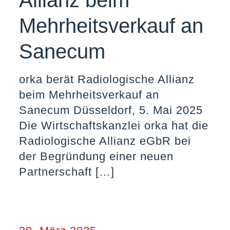
Allianz beim
Mehrheitsverkauf an
Sanecum
orka berät Radiologische Allianz
beim Mehrheitsverkauf an
Sanecum Düsseldorf, 5. Mai 2025
Die Wirtschaftskanzlei orka hat die
Radiologische Allianz eGbR bei
der Begründung einer neuen
Partnerschaft
[…]