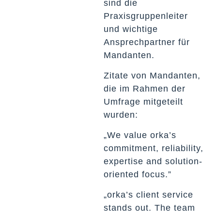
sind die
Praxisgruppenleiter
und wichtige
Ansprechpartner für
Mandanten.
Zitate von Mandanten,
die im Rahmen der
Umfrage mitgeteilt
wurden:
„We value orka’s
commitment, reliability,
expertise and solution-
oriented focus.”
„orka’s client service
stands out. The team