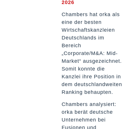
2026
Chambers hat orka als
eine der besten
Wirtschaftskanzleien
Deutschlands im
Bereich
„Corporate/M&A: Mid-
Market“ ausgezeichnet.
Somit konnte die
Kanzlei ihre Position in
dem deutschlandweiten
Ranking behaupten.
Chambers analysiert:
orka berät deutsche
Unternehmen bei
Fusionen und