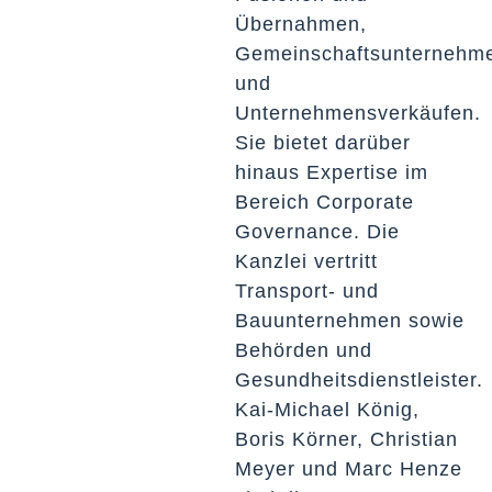
Übernahmen,
Gemeinschaftsunternehm
und
Unternehmensverkäufen.
Sie bietet darüber
hinaus Expertise im
Bereich Corporate
Governance. Die
Kanzlei vertritt
Transport- und
Bauunternehmen sowie
Behörden und
Gesundheitsdienstleister.
Kai-Michael König,
Boris Körner, Christian
Meyer und Marc Henze