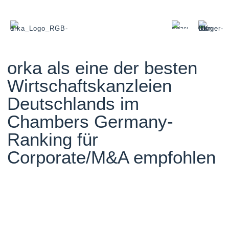
orka als eine der besten
Wirtschaftskanzleien
Deutschlands im
Chambers Germany-
Ranking für
Corporate/M&A empfohlen