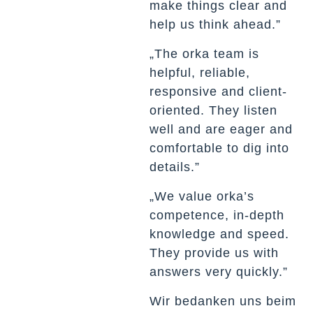
make things clear and
help us think ahead.”
„The orka team is
helpful, reliable,
responsive and client-
oriented. They listen
well and are eager and
comfortable to dig into
details.”
„We value orka’s
competence, in-depth
knowledge and speed.
They provide us with
answers very quickly.”
Wir bedanken uns beim