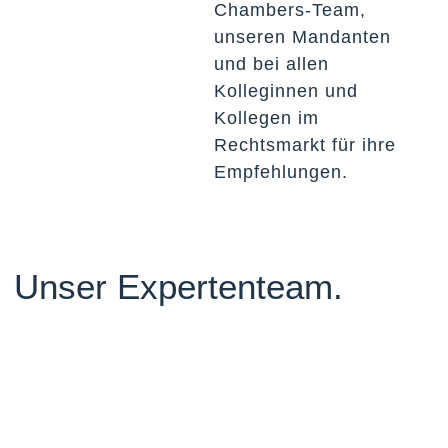
Chambers-Team,
unseren Mandanten
und bei allen
Kolleginnen und
Kollegen im
Rechtsmarkt für ihre
Empfehlungen.
Unser Expertenteam.