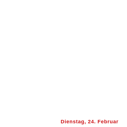
Dienstag, 24. Februar