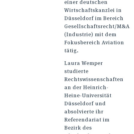
einer deutschen
Wirtschaftskanzlei in
Düsseldorf im Bereich
Gesellschaftsrecht/M&A
(Industrie) mit dem
Fokusbereich Aviation
tätig.
Laura Wemper
studierte
Rechtswissenschaften
an der Heinrich-
Heine-Universität
Düsseldorf und
absolvierte ihr
Referendariat im
Bezirk des