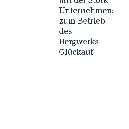
Unternehmensgru
zum Betrieb
des
Bergwerks
Glückauf