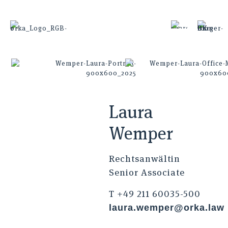
Laura
Wemper
Rechtsanwältin
Senior Associate
T +49 211 60035-500
laura.wemper@orka.law