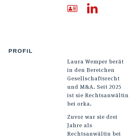
PROFIL
Laura Wemper berät
in den Bereichen
Gesellschaftsrecht
und M&A. Seit 2025
ist sie Rechtsanwältin
bei orka.
Zuvor war sie drei
Jahre als
Rechtsanwältin bei