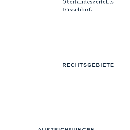
Oberlandesgerichts
Düsseldorf.
RECHTSGEBIETE
AUSZEICHNUNGEN