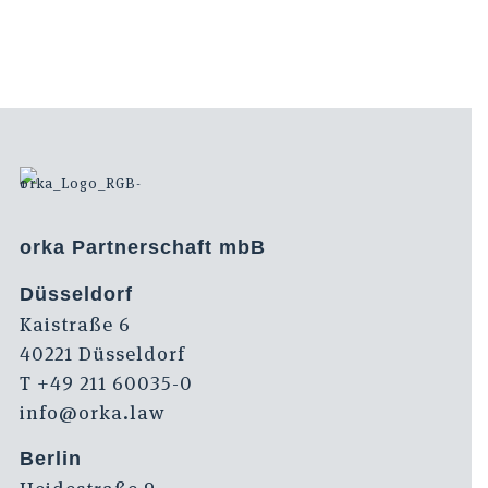
orka Partnerschaft mbB
Düsseldorf
Kaistraße 6
40221 Düsseldorf
T +49 211 60035-0
info@orka.law
Berlin