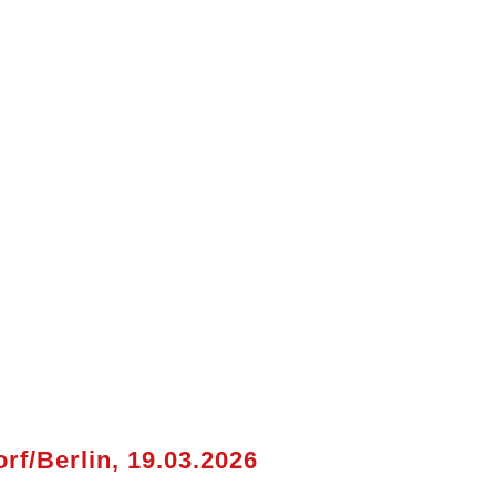
rf/Berlin, 19.03.2026