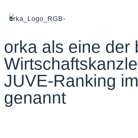
orka als eine der
Wirtschaftskanzl
JUVE-Ranking im
genannt