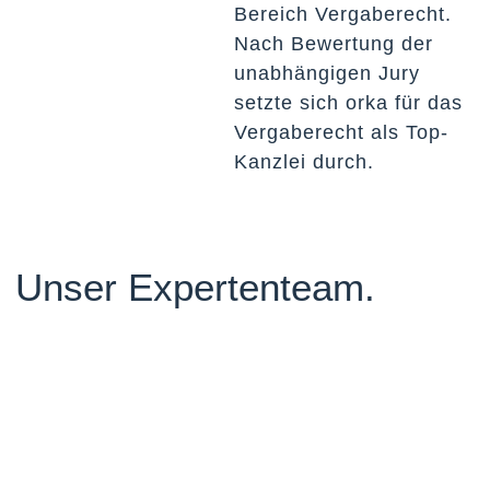
Bereich Vergaberecht.
Nach Bewertung der
unabhängigen Jury
setzte sich orka für das
Vergaberecht als Top-
Kanzlei durch.
Unser Expertenteam.