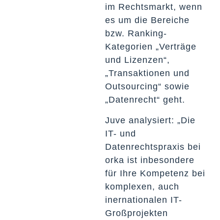
im Rechtsmarkt, wenn
es um die Bereiche
bzw. Ranking-
Kategorien „Verträge
und Lizenzen“,
„Transaktionen und
Outsourcing“ sowie
„Datenrecht“ geht.
Juve analysiert: „Die
IT- und
Datenrechtspraxis bei
orka ist inbesondere
für Ihre Kompetenz bei
komplexen, auch
inernationalen IT-
Großprojekten