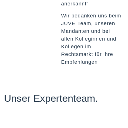
anerkannt“
Wir bedanken uns beim
JUVE-Team, unseren
Mandanten und bei
allen Kolleginnen und
Kollegen im
Rechtsmarkt für ihre
Empfehlungen
Unser Expertenteam.