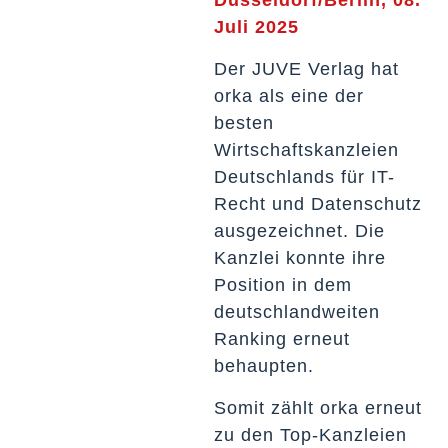
Juli 2025
Der JUVE Verlag hat
orka als eine der
besten
Wirtschaftskanzleien
Deutschlands für IT-
Recht und Datenschutz
ausgezeichnet. Die
Kanzlei konnte ihre
Position in dem
deutschlandweiten
Ranking erneut
behaupten.
Somit zählt orka erneut
zu den Top-Kanzleien