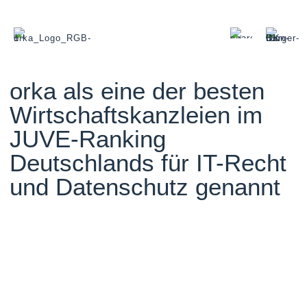
orka als eine der besten
Wirtschaftskanzleien im
JUVE-Ranking
Deutschlands für IT-Recht
und Datenschutz genannt