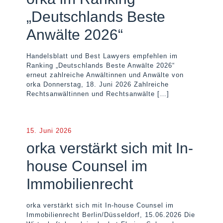
„Deutschlands Beste
Anwälte 2026“
Handelsblatt und Best Lawyers empfehlen im
Ranking „Deutschlands Beste Anwälte 2026“
erneut zahlreiche Anwältinnen und Anwälte von
orka Donnerstag, 18. Juni 2026 Zahlreiche
Rechtsanwältinnen und Rechtsanwälte
[…]
15. Juni 2026
orka verstärkt sich mit In-
house Counsel im
Immobilienrecht
orka verstärkt sich mit In-house Counsel im
Immobilienrecht Berlin/Düsseldorf, 15.06.2026 Die