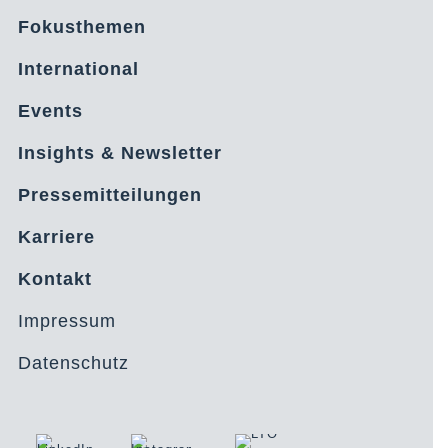
Fokusthemen
International
Events
Insights & Newsletter
Pressemitteilungen
Karriere
Kontakt
Impressum
Datenschutz