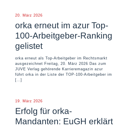
20. März 2026
orka erneut im azur Top-
100-Arbeitgeber-Ranking
gelistet
orka erneut als Top-Arbeitgeber im Rechtsmarkt
ausgezeichnet Freitag, 20. März 2026 Das zum
JUVE Verlag gehörende Karrieremagazin azur
führt orka in der Liste der TOP-100-Arbeitgeber im
[…]
19. März 2026
Erfolg für orka-
Mandanten: EuGH erklärt