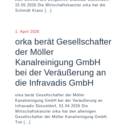
15.05.2026 Die Wirtschaftskanzlei orka hat die
Schmidt Kranz
[…]
1. April 2026
orka berät Gesellschafter
der Möller
Kanalreinigung GmbH
bei der Veräußerung an
die Infravadis GmbH
orka berät Gesellschafter der Möller
Kanalreinigung GmbH bei der Veräußerung an
Infravadis Düsseldorf, 01.04.2026 Die
Wirtschaftskanzlei orka hat den alleinigen
Gesellschafter der Möller Kanalreinigung GmbH,
Tim
[…]