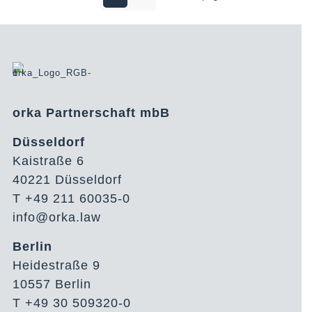
orka Partnerschaft mbB
Düsseldorf
Kaistraße 6
40221 Düsseldorf
T +49 211 60035-0
info@orka.law
Berlin
Heidestraße 9
10557 Berlin
T +49 30 509320-0