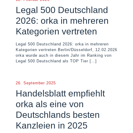
Legal 500 Deutschland
2026: orka in mehreren
Kategorien vertreten
Legal 500 Deutschland 2026: orka in mehreren
Kategorien vertreten Berlin/Düsseldorf, 12.02.2026
orka wurde auch in diesem Jahr im Ranking von
Legal 500 Deutschland als TOP Tier
[…]
26. September 2025
Handelsblatt empfiehlt
orka als eine von
Deutschlands besten
Kanzleien in 2025