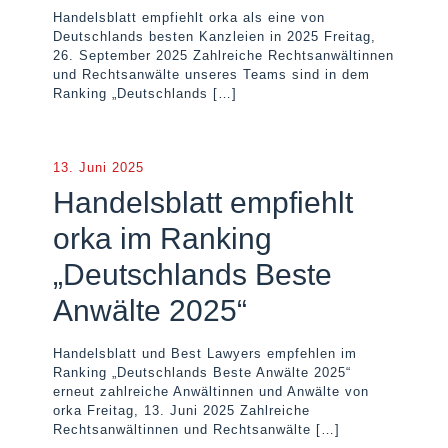
Handelsblatt empfiehlt orka als eine von
Deutschlands besten Kanzleien in 2025 Freitag,
26. September 2025 Zahlreiche Rechtsanwältinnen
und Rechtsanwälte unseres Teams sind in dem
Ranking „Deutschlands
[…]
13. Juni 2025
Handelsblatt empfiehlt
orka im Ranking
„Deutschlands Beste
Anwälte 2025“
Handelsblatt und Best Lawyers empfehlen im
Ranking „Deutschlands Beste Anwälte 2025“
erneut zahlreiche Anwältinnen und Anwälte von
orka Freitag, 13. Juni 2025 Zahlreiche
Rechtsanwältinnen und Rechtsanwälte
[…]