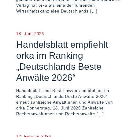
Verlag hat orka als eine der führenden
Wirtschaftskanzleien Deutschlands
[…]
18. Juni 2026
Handelsblatt empfiehlt
orka im Ranking
„Deutschlands Beste
Anwälte 2026“
Handelsblatt und Best Lawyers empfehlen im
Ranking „Deutschlands Beste Anwälte 2026“
erneut zahlreiche Anwältinnen und Anwälte von
orka Donnerstag, 18. Juni 2026 Zahlreiche
Rechtsanwältinnen und Rechtsanwälte
[…]
12. Februar 2026