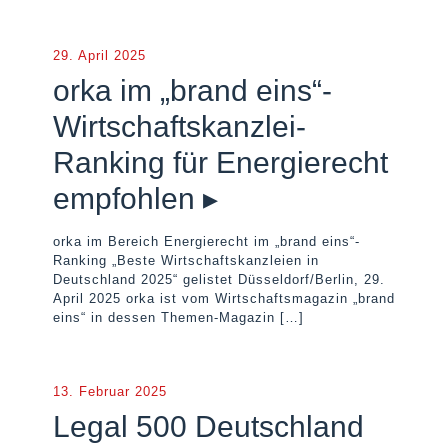
29. April 2025
orka im „brand eins“-
Wirtschaftskanzlei-
Ranking für Energierecht
empfohlen ▸
orka im Bereich Energierecht im „brand eins“-
Ranking „Beste Wirtschaftskanzleien in
Deutschland 2025“ gelistet Düsseldorf/Berlin, 29.
April 2025 orka ist vom Wirtschaftsmagazin „brand
eins“ in dessen Themen-Magazin
[…]
13. Februar 2025
Legal 500 Deutschland