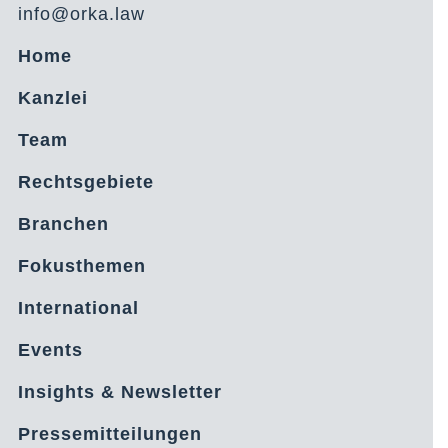
info@orka.law
Home
Kanzlei
Team
Rechtsgebiete
Branchen
Fokusthemen
International
Events
Insights & Newsletter
Pressemitteilungen