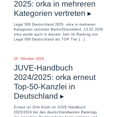
2025: orka in mehreren
Kategorien vertreten ▸
Legal 500 Deutschland 2025: orka in mehreren
Kategorien vertreten Berlin/Düsseldorf, 13.02.2025
orka wurde auch in diesem Jahr im Ranking von
Legal 500 Deutschland als TOP Tier
[…]
25. Oktober 2024
JUVE-Handbuch
2024/2025: orka erneut
Top-50-Kanzlei in
Deutschland ▸
Erneut ist Orth Kluth im JUVE-Handbuch
2023/2024 bei den deutschlandweiten Rankings