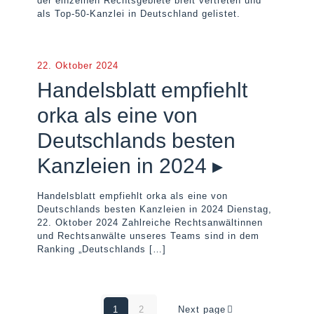
der einzelnen Rechtsgebiete breit vertreten und
als Top-50-Kanzlei in Deutschland gelistet.
22. Oktober 2024
Handelsblatt empfiehlt
orka als eine von
Deutschlands besten
Kanzleien in 2024 ▸
Handelsblatt empfiehlt orka als eine von
Deutschlands besten Kanzleien in 2024 Dienstag,
22. Oktober 2024 Zahlreiche Rechtsanwältinnen
und Rechtsanwälte unseres Teams sind in dem
Ranking „Deutschlands
[…]
1
2
Next page