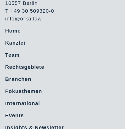
10557 Berlin
T +49 30 509320-0
info@orka.law
Home
Kanzlei
Team
Rechtsgebiete
Branchen
Fokusthemen
International
Events
Insights & Newsletter