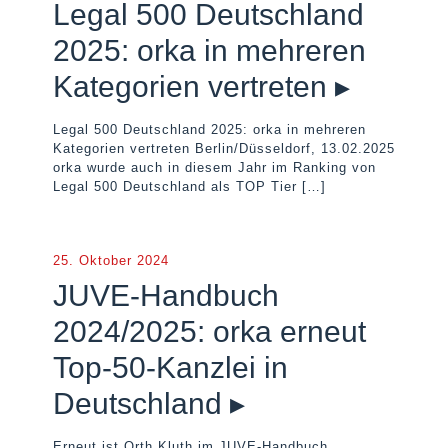
Legal 500 Deutschland
2025: orka in mehreren
Kategorien vertreten ▸
Legal 500 Deutschland 2025: orka in mehreren
Kategorien vertreten Berlin/Düsseldorf, 13.02.2025
orka wurde auch in diesem Jahr im Ranking von
Legal 500 Deutschland als TOP Tier
[…]
25. Oktober 2024
JUVE-Handbuch
2024/2025: orka erneut
Top-50-Kanzlei in
Deutschland ▸
Erneut ist Orth Kluth im JUVE-Handbuch