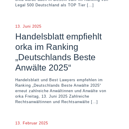
Legal 500 Deutschland als TOP Tier
[…]
13. Juni 2025
Handelsblatt empfiehlt
orka im Ranking
„Deutschlands Beste
Anwälte 2025“
Handelsblatt und Best Lawyers empfehlen im
Ranking „Deutschlands Beste Anwälte 2025“
erneut zahlreiche Anwältinnen und Anwälte von
orka Freitag, 13. Juni 2025 Zahlreiche
Rechtsanwältinnen und Rechtsanwälte
[…]
13. Februar 2025