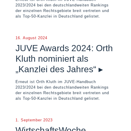
2023/2024 bei den deutschlandweiten Rankings
der einzelnen Rechtsgebiete breit vertreten und
als Top-50-Kanzlei in Deutschland gelistet.
16. August 2024
JUVE Awards 2024: Orth
Kluth nominiert als
„Kanzlei des Jahres“ ▸
Erneut ist Orth Kluth im JUVE-Handbuch
2023/2024 bei den deutschlandweiten Rankings
der einzelnen Rechtsgebiete breit vertreten und
als Top-50-Kanzlei in Deutschland gelistet.
1. September 2023
WirtschaftsWoche