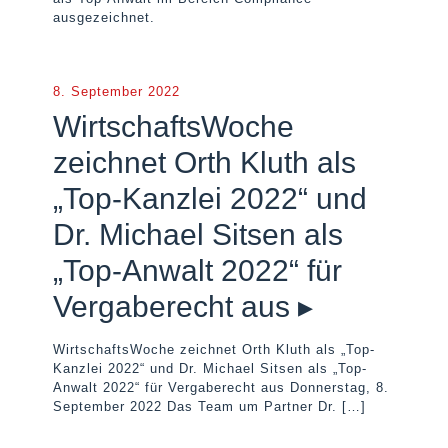
ausgezeichnet.
8. September 2022
WirtschaftsWoche
zeichnet Orth Kluth als
„Top-Kanzlei 2022“ und
Dr. Michael Sitsen als
„Top-Anwalt 2022“ für
Vergaberecht aus ▸
WirtschaftsWoche zeichnet Orth Kluth als „Top-
Kanzlei 2022“ und Dr. Michael Sitsen als „Top-
Anwalt 2022“ für Vergaberecht aus Donnerstag, 8.
September 2022 Das Team um Partner Dr.
[…]