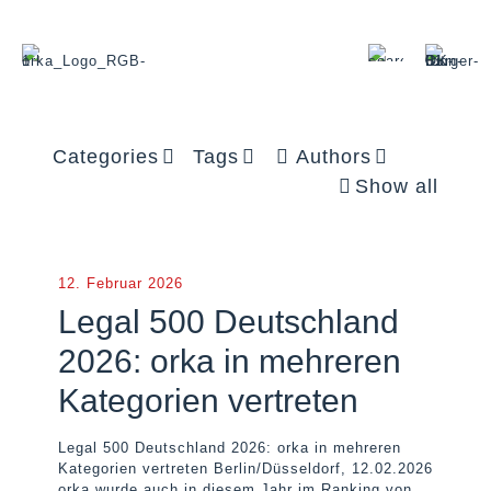
Categories
Tags
Authors
Show all
12. Februar 2026
Legal 500 Deutschland
2026: orka in mehreren
Kategorien vertreten
Legal 500 Deutschland 2026: orka in mehreren
Kategorien vertreten Berlin/Düsseldorf, 12.02.2026
orka wurde auch in diesem Jahr im Ranking von