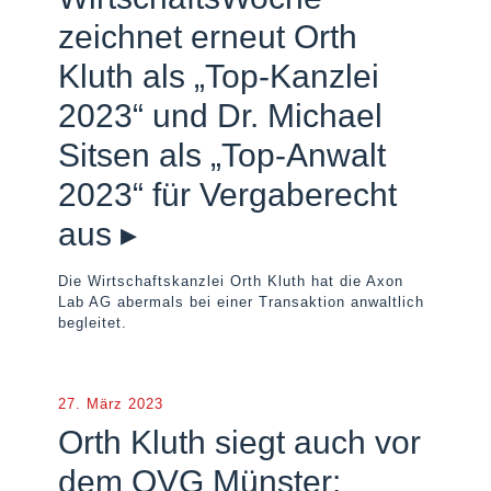
zeichnet erneut Orth
Kluth als „Top-Kanzlei
2023“ und Dr. Michael
Sitsen als „Top-Anwalt
2023“ für Vergaberecht
aus ▸
Die Wirtschaftskanzlei Orth Kluth hat die Axon
Lab AG abermals bei einer Transaktion anwaltlich
begleitet.
27. März 2023
Orth Kluth siegt auch vor
dem OVG Münster: