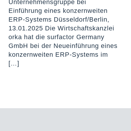
Unternehmensgruppe bei
Einführung eines konzernweiten
ERP-Systems Düsseldorf/Berlin,
13.01.2025 Die Wirtschaftskanzlei
orka hat die surfactor Germany
GmbH bei der Neueinführung eines
konzernweiten ERP-Systems im
[…]