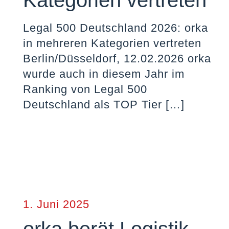
Kategorien vertreten
Legal 500 Deutschland 2026: orka
in mehreren Kategorien vertreten
Berlin/Düsseldorf, 12.02.2026 orka
wurde auch in diesem Jahr im
Ranking von Legal 500
Deutschland als TOP Tier
[…]
1. Juni 2025