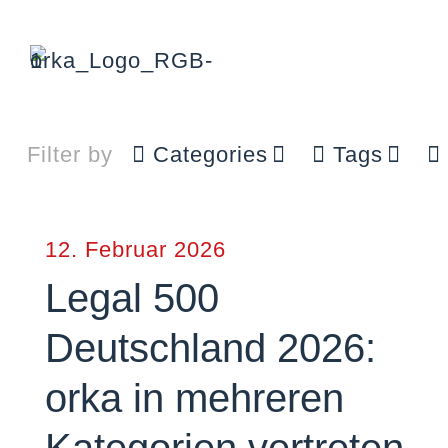
Filter by
Categories
Tags
12. Februar 2026
Legal 500
Deutschland 2026:
orka in mehreren