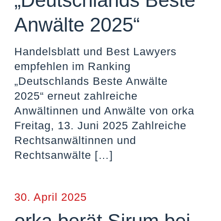
„Deutschlands Beste
Anwälte 2025“
Handelsblatt und Best Lawyers
empfehlen im Ranking
„Deutschlands Beste Anwälte
2025“ erneut zahlreiche
Anwältinnen und Anwälte von orka
Freitag, 13. Juni 2025 Zahlreiche
Rechtsanwältinnen und
Rechtsanwälte
[…]
30. April 2025