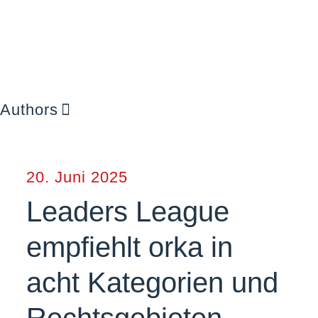
Authors
20. Juni 2025
Leaders League
empfiehlt orka in
acht Kategorien und