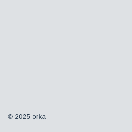
© 2025 orka