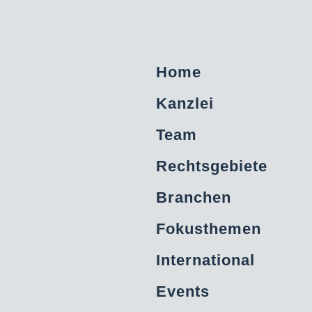
Home
Kanzlei
Team
Rechtsgebiete
Branchen
Fokusthemen
International
Events