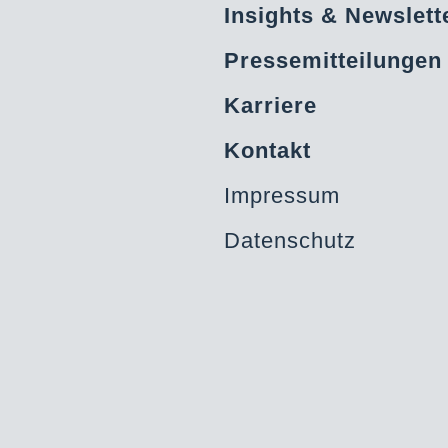
Insights & Newslett
Pressemitteilungen
Karriere
Kontakt
Impressum
Datenschutz