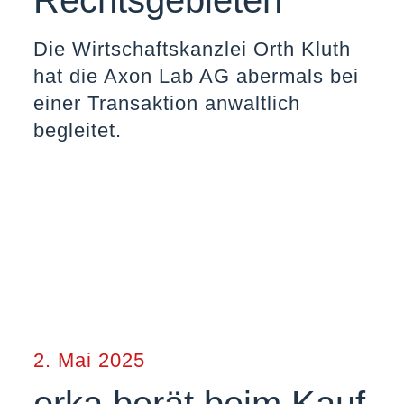
Rechtsgebieten
Die Wirtschaftskanzlei Orth Kluth
hat die Axon Lab AG abermals bei
einer Transaktion anwaltlich
begleitet.
2. Mai 2025