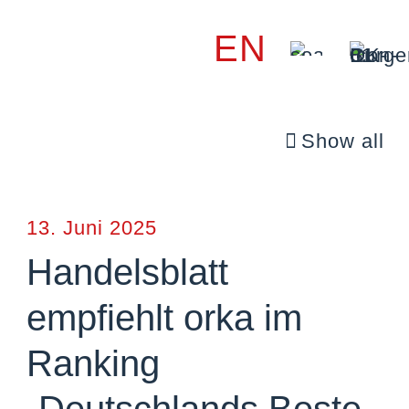
EN
Show all
13. Juni 2025
Handelsblatt
empfiehlt orka im
Ranking