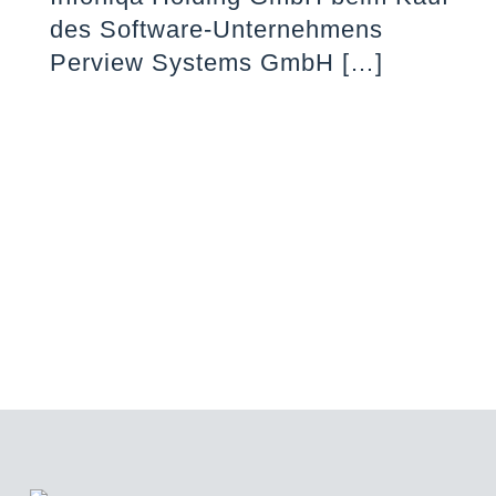
des Software-Unternehmens
Perview Systems GmbH
[…]