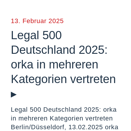
13. Februar 2025
Legal 500
Deutschland 2025:
orka in mehreren
Kategorien vertreten
▸
Legal 500 Deutschland 2025: orka
in mehreren Kategorien vertreten
Berlin/Düsseldorf, 13.02.2025 orka