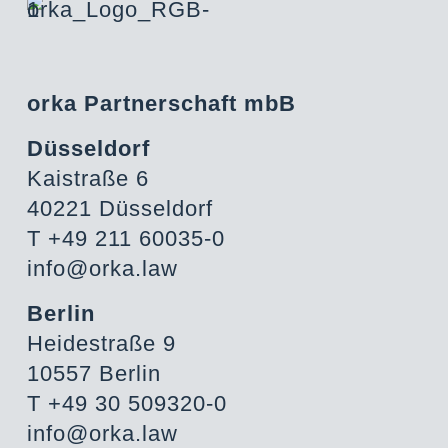
orka Partnerschaft mbB
Düsseldorf
Kaistraße 6
40221 Düsseldorf
T +49 211 60035-0
info@orka.law
Berlin
Heidestraße 9
10557 Berlin
T +49 30 509320-0
info@orka.law