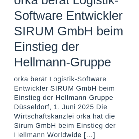
orka berät Logistik-
Software Entwickler
SIRUM GmbH beim
Einstieg der
Hellmann-Gruppe
orka berät Logistik-Software
Entwickler SIRUM GmbH beim
Einstieg der Hellmann-Gruppe
Düsseldorf, 1. Juni 2025 Die
Wirtschaftskanzlei orka hat die
Sirum GmbH beim Einstieg der
Hellmann Worldwide
[…]