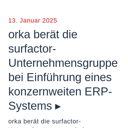
13. Januar 2025
orka berät die
surfactor-
Unternehmensgruppe
bei Einführung eines
konzernweiten ERP-
Systems ▸
orka berät die surfactor-