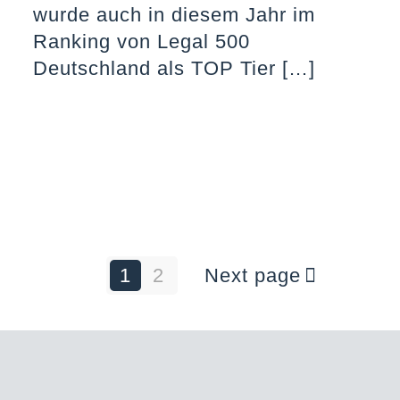
wurde auch in diesem Jahr im
Ranking von Legal 500
Deutschland als TOP Tier
[…]
1
2
Next page