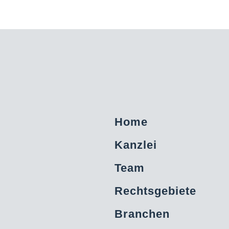
Home
Kanzlei
Team
Rechtsgebiete
Branchen