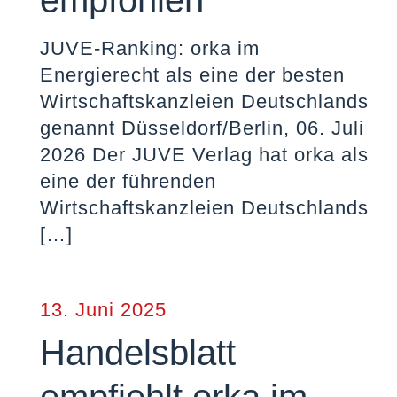
empfohlen
JUVE-Ranking: orka im
Energierecht als eine der besten
Wirtschaftskanzleien Deutschlands
genannt Düsseldorf/Berlin, 06. Juli
2026 Der JUVE Verlag hat orka als
eine der führenden
Wirtschaftskanzleien Deutschlands
[…]
13. Juni 2025
Handelsblatt