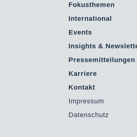
Fokusthemen
International
Events
Insights & Newslett
Pressemitteilungen
Karriere
Kontakt
Impressum
Datenschutz