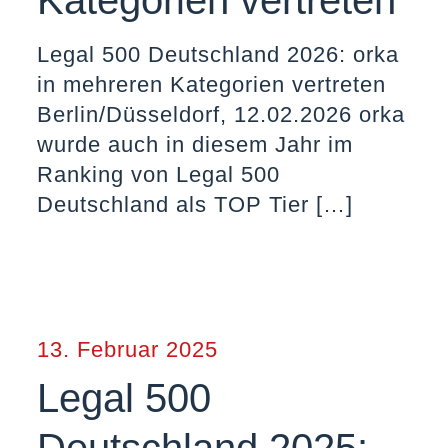
Kategorien vertreten
Legal 500 Deutschland 2026: orka
in mehreren Kategorien vertreten
Berlin/Düsseldorf, 12.02.2026 orka
wurde auch in diesem Jahr im
Ranking von Legal 500
Deutschland als TOP Tier
[…]
13. Februar 2025
Legal 500