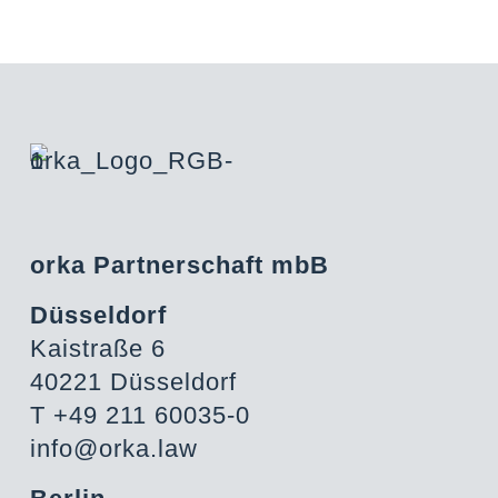
orka Partnerschaft mbB
Düsseldorf
Kaistraße 6
40221 Düsseldorf
T +49 211 60035-0
info@orka.law