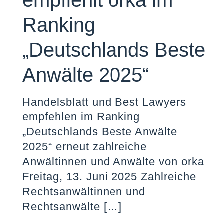
empfiehlt orka im
Ranking
„Deutschlands Beste
Anwälte 2025“
Handelsblatt und Best Lawyers
empfehlen im Ranking
„Deutschlands Beste Anwälte
2025“ erneut zahlreiche
Anwältinnen und Anwälte von orka
Freitag, 13. Juni 2025 Zahlreiche
Rechtsanwältinnen und
Rechtsanwälte
[…]