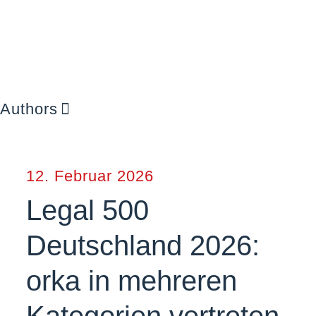
Authors
12. Februar 2026
Legal 500
Deutschland 2026:
orka in mehreren