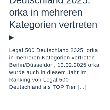
Deutschland 2025:
orka in mehreren
Kategorien vertreten
▸
Legal 500 Deutschland 2025: orka
in mehreren Kategorien vertreten
Berlin/Düsseldorf, 13.02.2025 orka
wurde auch in diesem Jahr im
Ranking von Legal 500
Deutschland als TOP Tier
[…]