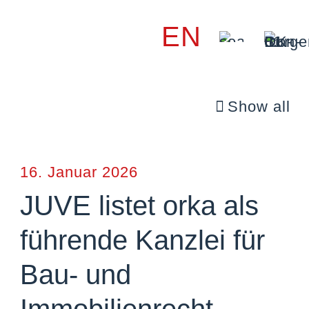
EN
Show all
16. Januar 2026
JUVE listet orka als
führende Kanzlei für
Bau- und