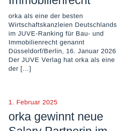
Immobilienrecht
orka als eine der besten
Wirtschaftskanzleien Deutschlands
im JUVE-Ranking für Bau- und
Immobilienrecht genannt
Düsseldorf/Berlin, 16. Januar 2026
Der JUVE Verlag hat orka als eine
der
[…]
1. Februar 2025
orka gewinnt neue