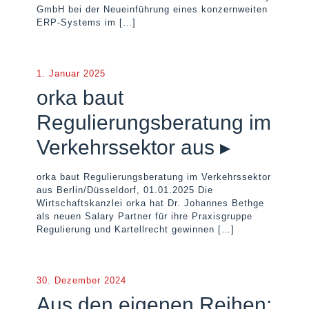
GmbH bei der Neueinführung eines konzernweiten
ERP-Systems im
[…]
1. Januar 2025
orka baut
Regulierungsberatung im
Verkehrssektor aus ▸
orka baut Regulierungsberatung im Verkehrssektor
aus Berlin/Düsseldorf, 01.01.2025 Die
Wirtschaftskanzlei orka hat Dr. Johannes Bethge
als neuen Salary Partner für ihre Praxisgruppe
Regulierung und Kartellrecht gewinnen
[…]
30. Dezember 2024
Aus den eigenen Reihen: