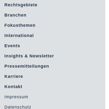
Rechtsgebiete
Branchen
Fokusthemen
International
Events
Insights & Newsletter
Pressemitteilungen
Karriere
Kontakt
Impressum
Datenschutz