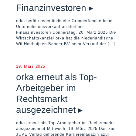
Finanzinvestoren ▸
orka berät niederländische Gründerfamilie beim
Unternehmensverkauf an Berliner
Finanzinvestoren Donnerstag, 20. März 2025 Die
Wirtschaftskanzlei orka hat die niederländische
Wil Holthuijsen Beheer BV beim Verkauf der
[…]
19. März 2025
orka erneut als Top-
Arbeitgeber im
Rechtsmarkt
ausgezeichnet ▸
orka erneut als Top-Arbeitgeber im Rechtsmarkt
ausgezeichnet Mittwoch, 19. März 2025 Das zum
JUVE Verlag gehörende Karrieremagazin azur