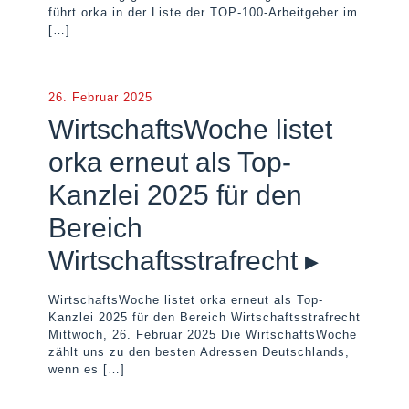
führt orka in der Liste der TOP-100-Arbeitgeber im
[…]
26. Februar 2025
WirtschaftsWoche listet
orka erneut als Top-
Kanzlei 2025 für den
Bereich
Wirtschaftsstrafrecht ▸
WirtschaftsWoche listet orka erneut als Top-
Kanzlei 2025 für den Bereich Wirtschaftsstrafrecht
Mittwoch, 26. Februar 2025 Die WirtschaftsWoche
zählt uns zu den besten Adressen Deutschlands,
wenn es
[…]