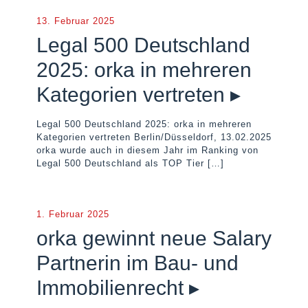
13. Februar 2025
Legal 500 Deutschland
2025: orka in mehreren
Kategorien vertreten ▸
Legal 500 Deutschland 2025: orka in mehreren
Kategorien vertreten Berlin/Düsseldorf, 13.02.2025
orka wurde auch in diesem Jahr im Ranking von
Legal 500 Deutschland als TOP Tier
[…]
1. Februar 2025
orka gewinnt neue Salary
Partnerin im Bau- und
Immobilienrecht ▸