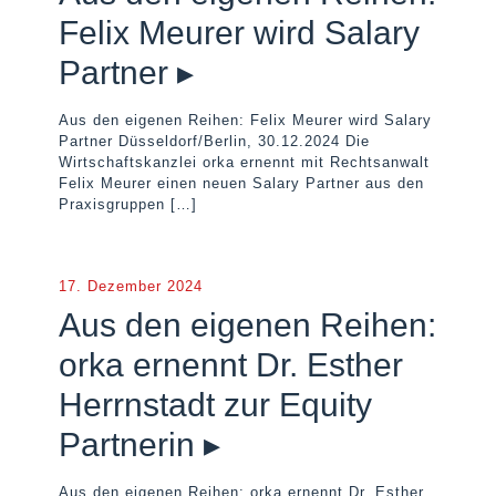
Felix Meurer wird Salary
Partner ▸
Aus den eigenen Reihen: Felix Meurer wird Salary
Partner Düsseldorf/Berlin, 30.12.2024 Die
Wirtschaftskanzlei orka ernennt mit Rechtsanwalt
Felix Meurer einen neuen Salary Partner aus den
Praxisgruppen
[…]
17. Dezember 2024
Aus den eigenen Reihen:
orka ernennt Dr. Esther
Herrnstadt zur Equity
Partnerin ▸
Aus den eigenen Reihen: orka ernennt Dr. Esther