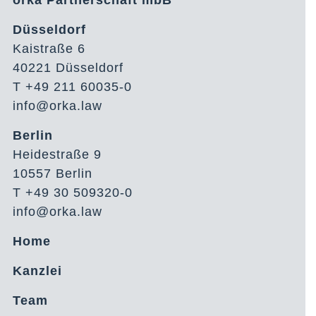
Düsseldorf
Kaistraße 6
40221 Düsseldorf
T +49 211 60035-0
info@orka.law
Berlin
Heidestraße 9
10557 Berlin
T +49 30 509320-0
info@orka.law
Home
Kanzlei
Team