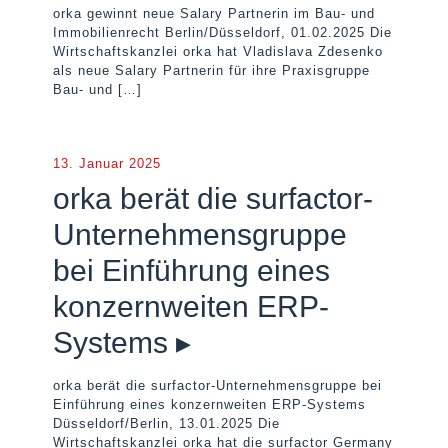
orka gewinnt neue Salary Partnerin im Bau- und
Immobilienrecht Berlin/Düsseldorf, 01.02.2025 Die
Wirtschaftskanzlei orka hat Vladislava Zdesenko
als neue Salary Partnerin für ihre Praxisgruppe
Bau- und
[…]
13. Januar 2025
orka berät die surfactor-
Unternehmensgruppe
bei Einführung eines
konzernweiten ERP-
Systems ▸
orka berät die surfactor-Unternehmensgruppe bei
Einführung eines konzernweiten ERP-Systems
Düsseldorf/Berlin, 13.01.2025 Die
Wirtschaftskanzlei orka hat die surfactor Germany