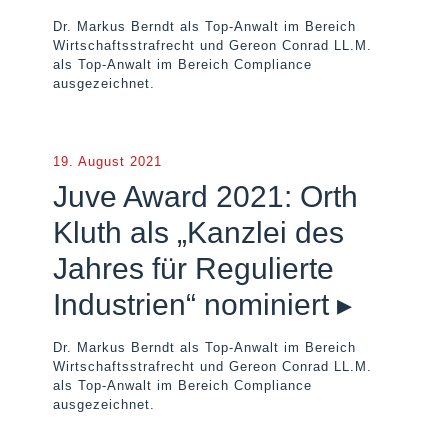
Dr. Markus Berndt als Top-Anwalt im Bereich
Wirtschaftsstrafrecht und Gereon Conrad LL.M.
als Top-Anwalt im Bereich Compliance
ausgezeichnet.
19. August 2021
Juve Award 2021: Orth
Kluth als „Kanzlei des
Jahres für Regulierte
Industrien“ nominiert ▸
Dr. Markus Berndt als Top-Anwalt im Bereich
Wirtschaftsstrafrecht und Gereon Conrad LL.M.
als Top-Anwalt im Bereich Compliance
ausgezeichnet.