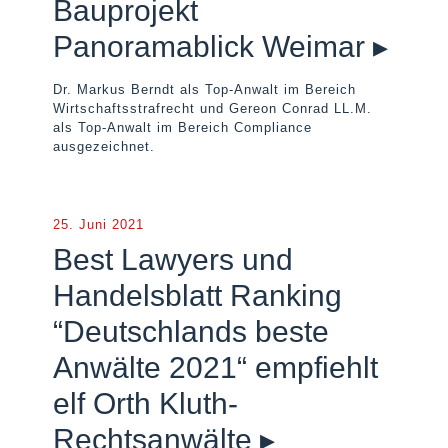
Bauprojekt
Panoramablick Weimar ▸
Dr. Markus Berndt als Top-Anwalt im Bereich
Wirtschaftsstrafrecht und Gereon Conrad LL.M.
als Top-Anwalt im Bereich Compliance
ausgezeichnet.
25. Juni 2021
Best Lawyers und
Handelsblatt Ranking
“Deutschlands beste
Anwälte 2021“ empfiehlt
elf Orth Kluth-
Rechtsanwälte ▸