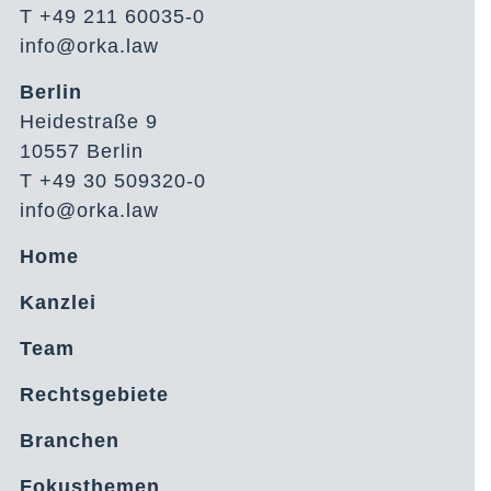
T +49 211 60035-0
info@orka.law
Berlin
Heidestraße 9
10557 Berlin
T +49 30 509320-0
info@orka.law
Home
Kanzlei
Team
Rechtsgebiete
Branchen
Fokusthemen