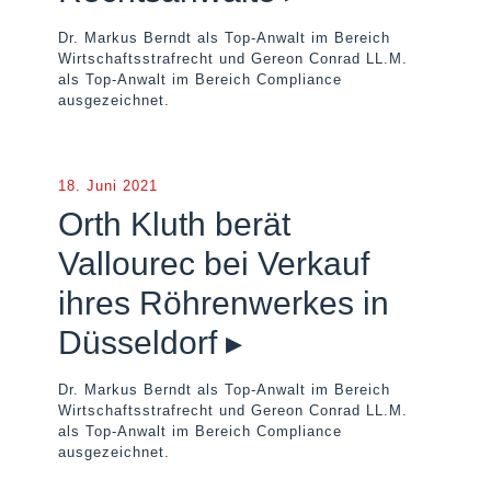
Dr. Markus Berndt als Top-Anwalt im Bereich
Wirtschaftsstrafrecht und Gereon Conrad LL.M.
als Top-Anwalt im Bereich Compliance
ausgezeichnet.
18. Juni 2021
Orth Kluth berät
Vallourec bei Verkauf
ihres Röhrenwerkes in
Düsseldorf ▸
Dr. Markus Berndt als Top-Anwalt im Bereich
Wirtschaftsstrafrecht und Gereon Conrad LL.M.
als Top-Anwalt im Bereich Compliance
ausgezeichnet.