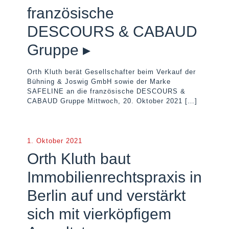
französische
DESCOURS & CABAUD
Gruppe ▸
Orth Kluth berät Gesellschafter beim Verkauf der
Bühning & Joswig GmbH sowie der Marke
SAFELINE an die französische DESCOURS &
CABAUD Gruppe Mittwoch, 20. Oktober 2021
[…]
1. Oktober 2021
Orth Kluth baut
Immobilienrechtspraxis in
Berlin auf und verstärkt
sich mit vierköpfigem