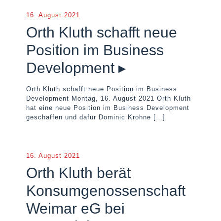
16. August 2021
Orth Kluth schafft neue
Position im Business
Development ▸
Orth Kluth schafft neue Position im Business
Development Montag, 16. August 2021 Orth Kluth
hat eine neue Position im Business Development
geschaffen und dafür Dominic Krohne
[…]
16. August 2021
Orth Kluth berät
Konsumgenossenschaft
Weimar eG bei