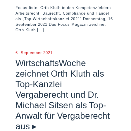
Focus listet Orth Kluth in den Kompetenzfeldern
Arbeitsrecht, Baurecht, Compliance und Handel
als „Top Wirtschaftskanzlei 2021“ Donnerstag, 16.
September 2021 Das Focus Magazin zeichnet
Orth Kluth
[…]
6. September 2021
WirtschaftsWoche
zeichnet Orth Kluth als
Top-Kanzlei
Vergaberecht und Dr.
Michael Sitsen als Top-
Anwalt für Vergaberecht
aus ▸