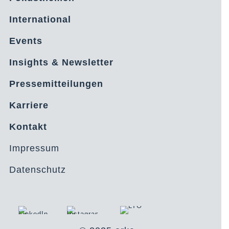
International
Events
Insights & Newsletter
Pressemitteilungen
Karriere
Kontakt
Impressum
Datenschutz