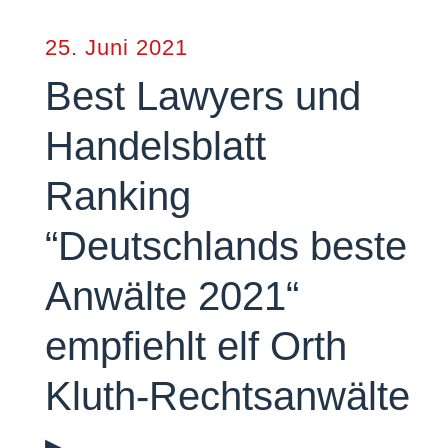
25. Juni 2021
Best Lawyers und
Handelsblatt
Ranking
“Deutschlands beste
Anwälte 2021“
empfiehlt elf Orth
Kluth-Rechtsanwälte
▸