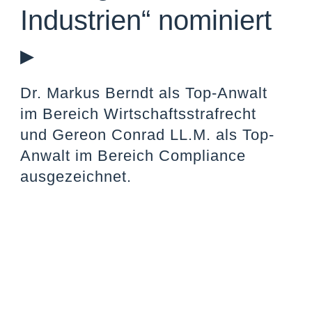
Industrien“ nominiert
▸
Dr. Markus Berndt als Top-Anwalt
im Bereich Wirtschaftsstrafrecht
und Gereon Conrad LL.M. als Top-
Anwalt im Bereich Compliance
ausgezeichnet.