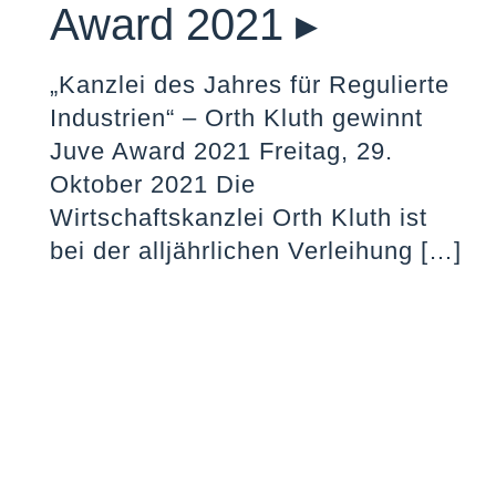
Award 2021 ▸
„Kanzlei des Jahres für Regulierte
Industrien“ – Orth Kluth gewinnt
Juve Award 2021 Freitag, 29.
Oktober 2021 Die
Wirtschaftskanzlei Orth Kluth ist
bei der alljährlichen Verleihung
[…]