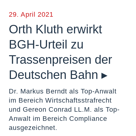
29. April 2021
Orth Kluth erwirkt
BGH-Urteil zu
Trassenpreisen der
Deutschen Bahn ▸
Dr. Markus Berndt als Top-Anwalt
im Bereich Wirtschaftsstrafrecht
und Gereon Conrad LL.M. als Top-
Anwalt im Bereich Compliance
ausgezeichnet.