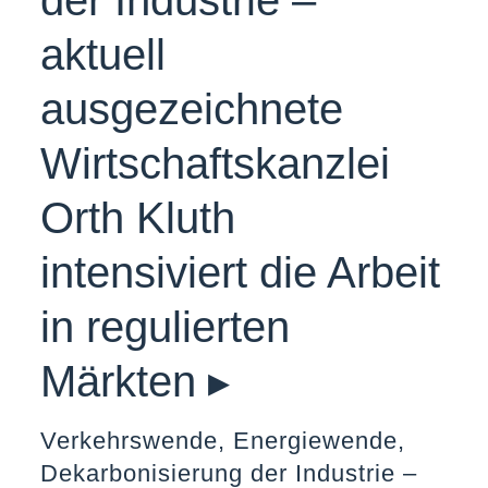
der Industrie –
aktuell
ausgezeichnete
Wirtschaftskanzlei
Orth Kluth
intensiviert die Arbeit
in regulierten
Märkten ▸
Verkehrswende, Energiewende,
Dekarbonisierung der Industrie –