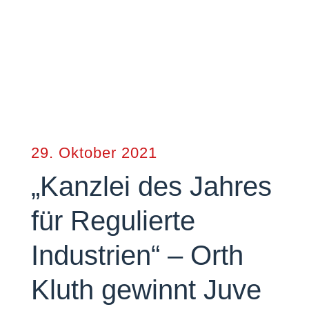
29. Oktober 2021
„Kanzlei des Jahres
für Regulierte
Industrien“ – Orth
Kluth gewinnt Juve