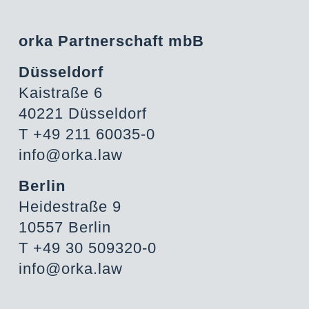
orka Partnerschaft mbB
Düsseldorf
Kaistraße 6
40221 Düsseldorf
T +49 211 60035-0
info@orka.law
Berlin
Heidestraße 9
10557 Berlin
T +49 30 509320-0
info@orka.law