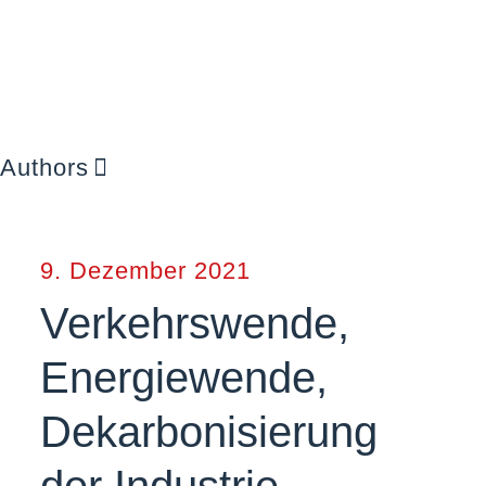
Authors
9. Dezember 2021
Verkehrswende,
Energiewende,
Dekarbonisierung