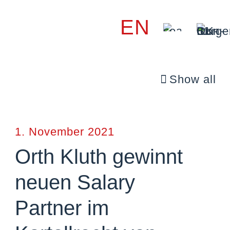
EN
Show all
1. November 2021
Orth Kluth gewinnt
neuen Salary
Partner im