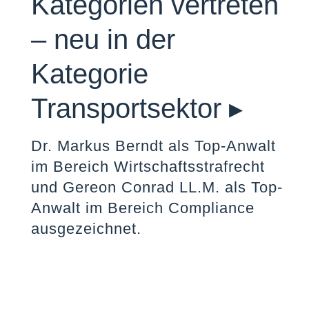
Kategorien vertreten
– neu in der
Kategorie
Transportsektor ▸
Dr. Markus Berndt als Top-Anwalt
im Bereich Wirtschaftsstrafrecht
und Gereon Conrad LL.M. als Top-
Anwalt im Bereich Compliance
ausgezeichnet.