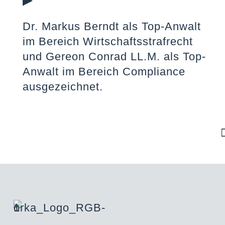
Dr. Markus Berndt als Top-Anwalt
im Bereich Wirtschaftsstrafrecht
und Gereon Conrad LL.M. als Top-
Anwalt im Bereich Compliance
ausgezeichnet.