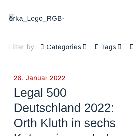
Filter by
Categories
Tags
28. Januar 2022
Legal 500
Deutschland 2022:
Orth Kluth in sechs