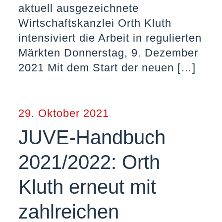
aktuell ausgezeichnete
Wirtschaftskanzlei Orth Kluth
intensiviert die Arbeit in regulierten
Märkten Donnerstag, 9. Dezember
2021 Mit dem Start der neuen
[…]
29. Oktober 2021
JUVE-Handbuch
2021/2022: Orth
Kluth erneut mit
zahlreichen