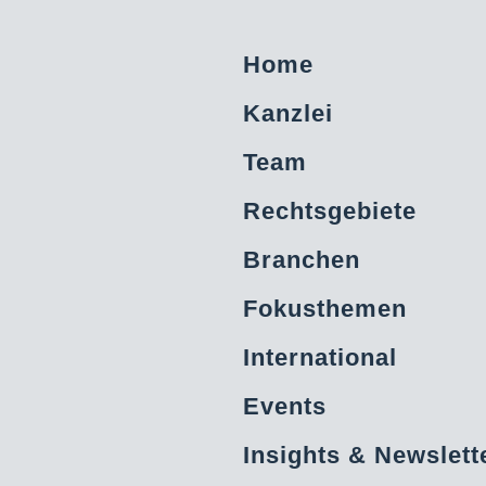
Home
Kanzlei
Team
Rechtsgebiete
Branchen
Fokusthemen
International
Events
Insights & Newslett