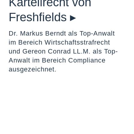
Kartellrecht von
Freshfields ▸
Dr. Markus Berndt als Top-Anwalt
im Bereich Wirtschaftsstrafrecht
und Gereon Conrad LL.M. als Top-
Anwalt im Bereich Compliance
ausgezeichnet.