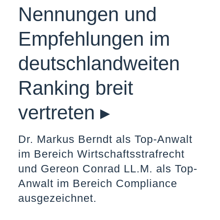
Nennungen und
Empfehlungen im
deutschlandweiten
Ranking breit
vertreten ▸
Dr. Markus Berndt als Top-Anwalt
im Bereich Wirtschaftsstrafrecht
und Gereon Conrad LL.M. als Top-
Anwalt im Bereich Compliance
ausgezeichnet.