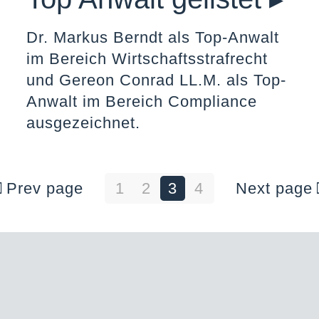
Dr. Markus Berndt als Top-Anwalt
im Bereich Wirtschaftsstrafrecht
und Gereon Conrad LL.M. als Top-
Anwalt im Bereich Compliance
ausgezeichnet.
Prev page
1
2
3
4
Next page