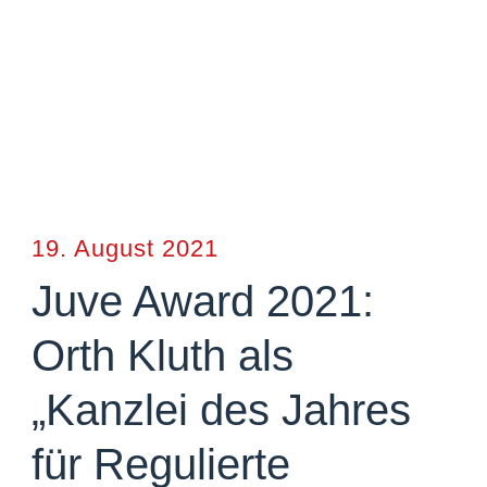
19. August 2021
Juve Award 2021:
Orth Kluth als
„Kanzlei des Jahres
für Regulierte