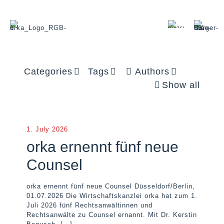
Categories
Tags
Authors
Show all
1. July 2026
orka ernennt fünf neue
Counsel
orka ernennt fünf neue Counsel Düsseldorf/Berlin,
01.07.2026 Die Wirtschaftskanzlei orka hat zum 1.
Juli 2026 fünf Rechtsanwältinnen und
Rechtsanwälte zu Counsel ernannt. Mit Dr. Kerstin