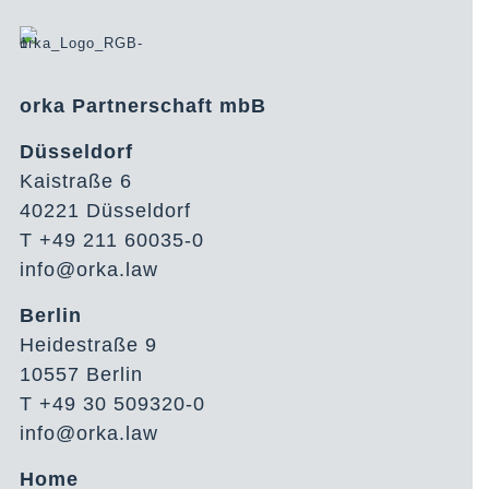
orka Partnerschaft mbB
Düsseldorf
Kaistraße 6
40221 Düsseldorf
T +49 211 60035-0
info@orka.law
Berlin
Heidestraße 9
10557 Berlin
T +49 30 509320-0
info@orka.law
Home