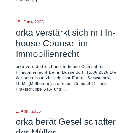
Bogusch,
[…]
15. June 2026
orka verstärkt sich mit In-
house Counsel im
Immobilienrecht
orka verstärkt sich mit In-house Counsel im
Immobilienrecht Berlin/Düsseldorf, 15.06.2026 Die
Wirtschaftskanzlei orka hat Florian Schwuchow,
LL.M. (Melbourne) als neuen Counsel für ihre
Praxisgruppe Bau- und
[…]
1. April 2026
orka berät Gesellschafter
der Möller