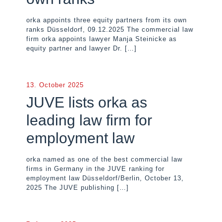
orka appoints three equity partners from its own
ranks Düsseldorf, 09.12.2025 The commercial law
firm orka appoints lawyer Manja Steinicke as
equity partner and lawyer Dr.
[…]
13. October 2025
JUVE lists orka as
leading law firm for
employment law
orka named as one of the best commercial law
firms in Germany in the JUVE ranking for
employment law Düsseldorf/Berlin, October 13,
2025 The JUVE publishing
[…]