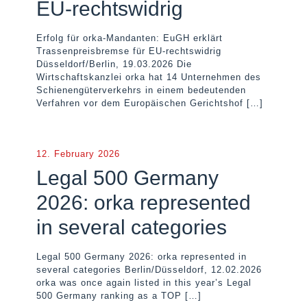
EU-rechtswidrig
Erfolg für orka-Mandanten: EuGH erklärt
Trassenpreisbremse für EU-rechtswidrig
Düsseldorf/Berlin, 19.03.2026 Die
Wirtschaftskanzlei orka hat 14 Unternehmen des
Schienengüterverkehrs in einem bedeutenden
Verfahren vor dem Europäischen Gerichtshof
[…]
12. February 2026
Legal 500 Germany
2026: orka represented
in several categories
Legal 500 Germany 2026: orka represented in
several categories Berlin/Düsseldorf, 12.02.2026
orka was once again listed in this year’s Legal
500 Germany ranking as a TOP
[…]