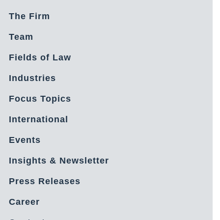
The Firm
Team
Fields of Law
Industries
Focus Topics
International
Events
Insights & Newsletter
Press Releases
Career