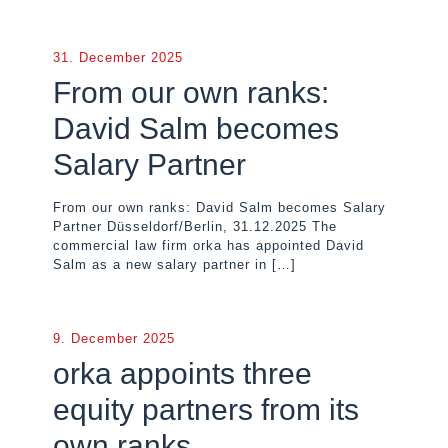
31. December 2025
From our own ranks:
David Salm becomes
Salary Partner
From our own ranks: David Salm becomes Salary
Partner Düsseldorf/Berlin, 31.12.2025 The
commercial law firm orka has appointed David
Salm as a new salary partner in
[…]
9. December 2025
orka appoints three
equity partners from its
own ranks