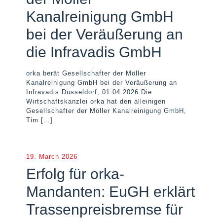
Kanalreinigung GmbH
bei der Veräußerung an
die Infravadis GmbH
orka berät Gesellschafter der Möller
Kanalreinigung GmbH bei der Veräußerung an
Infravadis Düsseldorf, 01.04.2026 Die
Wirtschaftskanzlei orka hat den alleinigen
Gesellschafter der Möller Kanalreinigung GmbH,
Tim
[…]
19. March 2026
Erfolg für orka-
Mandanten: EuGH erklärt
Trassenpreisbremse für