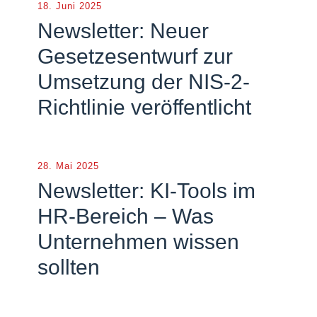
18. Juni 2025
Newsletter: Neuer
Gesetzesentwurf zur
Umsetzung der NIS-2-
Richtlinie veröffentlicht
28. Mai 2025
Newsletter: KI-Tools im
HR-Bereich – Was
Unternehmen wissen
sollten