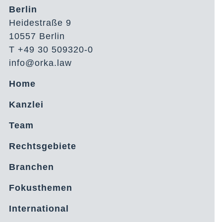
Berlin
Heidestraße 9
10557 Berlin
T +49 30 509320-0
info@orka.law
Home
Kanzlei
Team
Rechtsgebiete
Branchen
Fokusthemen
International