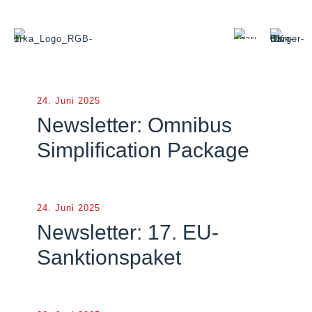
24. Juni 2025
Newsletter: Omnibus
Simplification Package
24. Juni 2025
Newsletter: 17. EU-
Sanktionspaket