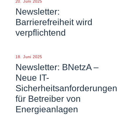
20. Juni 2025
Newsletter:
Barrierefreiheit wird
verpflichtend
18. Juni 2025
Newsletter: BNetzA –
Neue IT-
Sicherheitsanforderungen
für Betreiber von
Energieanlagen