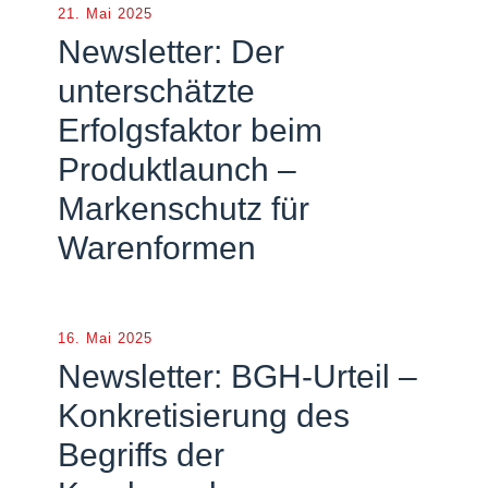
21. Mai 2025
Newsletter: Der
unterschätzte
Erfolgsfaktor beim
Produktlaunch –
Markenschutz für
Warenformen
16. Mai 2025
Newsletter: BGH-Urteil –
Konkretisierung des
Begriffs der