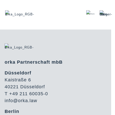
orka Partnerschaft mbB
Düsseldorf
Kaistraße 6
40221 Düsseldorf
T +49 211 60035-0
info@orka.law
Berlin