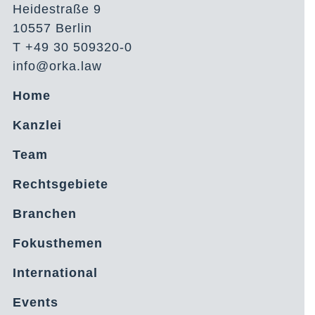
Heidestraße 9
10557 Berlin
T +49 30 509320-0
info@orka.law
Home
Kanzlei
Team
Rechtsgebiete
Branchen
Fokusthemen
International
Events