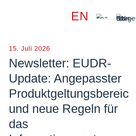
EN
15. Juli 2026
Newsletter: EUDR-
en
Update: Angepasster
Produktgeltungsbereich
und neue Regeln für
das