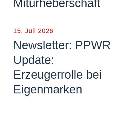
Miturheberschaft
15. Juli 2026
Newsletter: PPWR
Update:
Erzeugerrolle bei
Eigenmarken