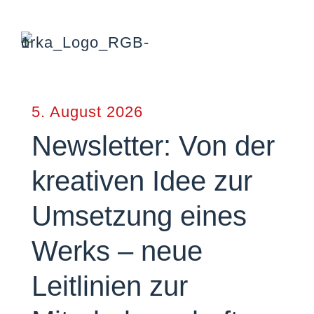
5. August 2026
Newsletter: Von der
kreativen Idee zur
Umsetzung eines
Werks – neue
Leitlinien zur