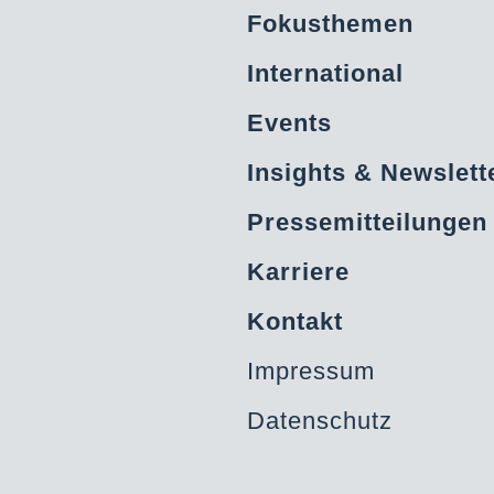
Fokusthemen
International
Events
Insights & Newslett
Pressemitteilungen
Karriere
Kontakt
Impressum
Datenschutz