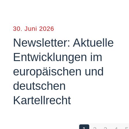
30. Juni 2026
Newsletter: Aktuelle
Entwicklungen im
europäischen und
deutschen
Kartellrecht