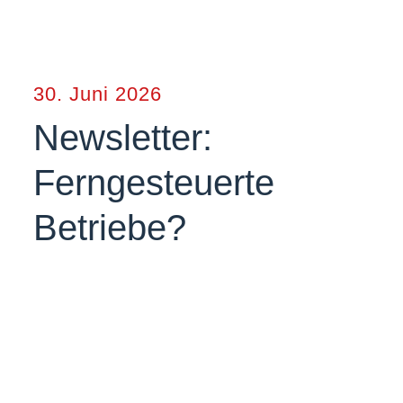
30. Juni 2026
Newsletter:
Ferngesteuerte
Betriebe?