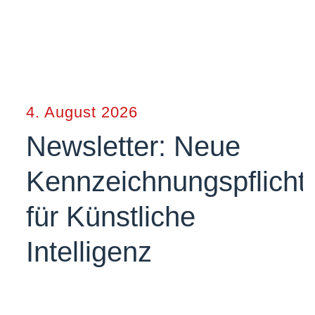
4. August 2026
Newsletter: Neue
Kennzeichnungspflicht
für Künstliche
Intelligenz