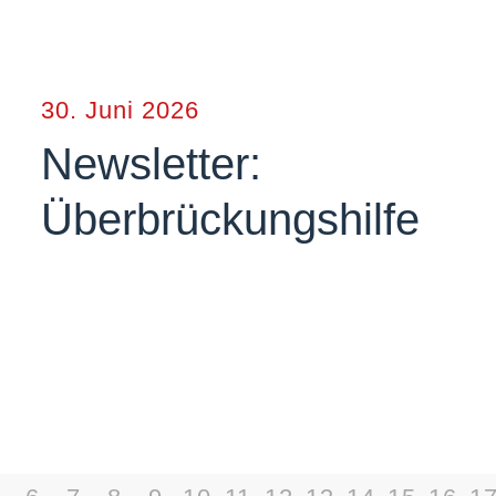
30. Juni 2026
Newsletter:
Überbrückungshilfe