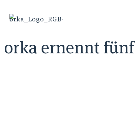
orka ernennt fünf