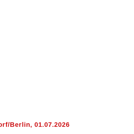
rf/Berlin, 01.07.2026