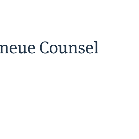
 neue Counsel