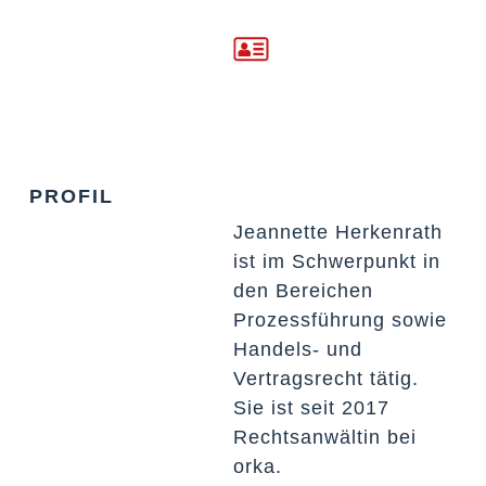
PROFIL
Jeannette Herkenrath
ist im Schwerpunkt in
den Bereichen
Prozessführung sowie
Handels- und
Vertragsrecht tätig.
Sie ist seit 2017
Rechtsanwältin bei
orka.