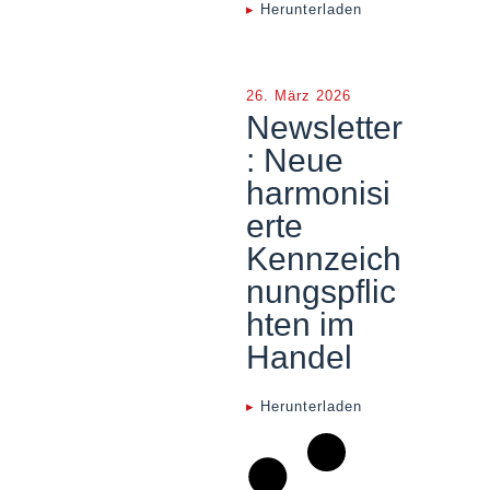
▸
Herunterladen
26. März 2026
Newsletter
: Neue
harmonisi
erte
Kennzeich
nungspflic
hten im
Handel
▸
Herunterladen