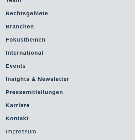
Team
Rechtsgebiete
Branchen
Fokusthemen
International
Events
Insights & Newsletter
Pressemitteilungen
Karriere
Kontakt
Impressum