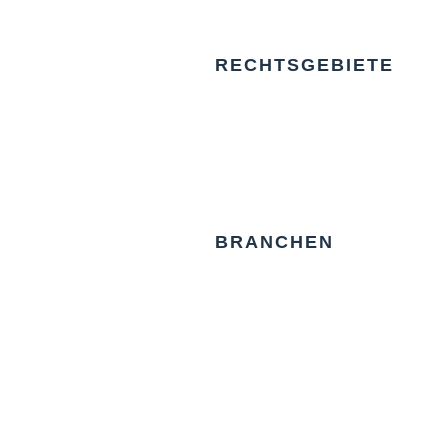
RECHTSGEBIETE
BRANCHEN