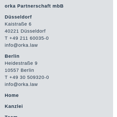
orka Partnerschaft mbB
Düsseldorf
Kaistraße 6
40221 Düsseldorf
T +49 211 60035-0
info@orka.law
Berlin
Heidestraße 9
10557 Berlin
T +49 30 509320-0
info@orka.law
Home
Kanzlei