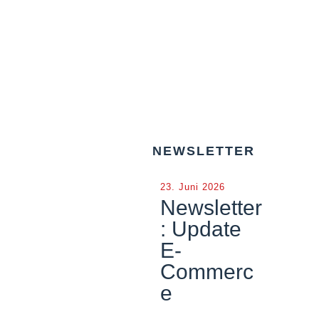
NEWSLETTER
23. Juni 2026
Newsletter
: Update
E-
Commerc
e