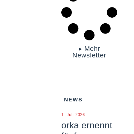
▸ Mehr
Newsletter
NEWS
1. Juli 2026
orka ernennt