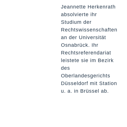
Jeannette Herkenrath
absolvierte ihr
Studium der
Rechtswissenschaften
an der Universität
Osnabrück. Ihr
Rechtsreferendariat
leistete sie im Bezirk
des
Oberlandesgerichts
Düsseldorf mit Station
u. a. in Brüssel ab.