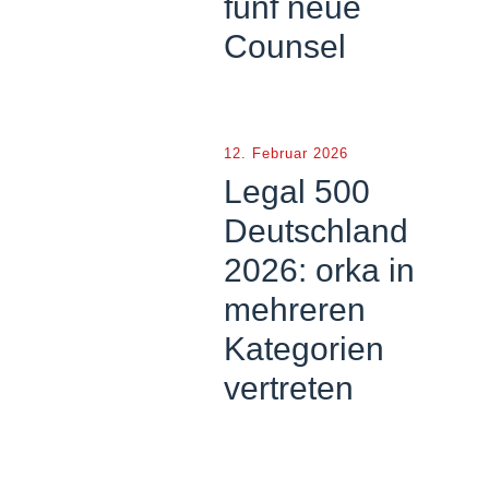
fünf neue
Counsel
12. Februar 2026
Legal 500
Deutschland
2026: orka in
mehreren
Kategorien
vertreten