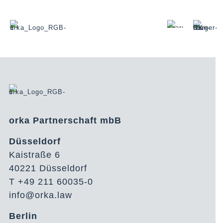
orka Partnerschaft mbB
Düsseldorf
Kaistraße 6
40221 Düsseldorf
T +49 211 60035-0
info@orka.law
Berlin