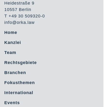
Heidestraße 9
10557 Berlin
T +49 30 509320-0
info@orka.law
Home
Kanzlei
Team
Rechtsgebiete
Branchen
Fokusthemen
International
Events