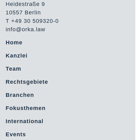
Heidestraße 9
10557 Berlin
T +49 30 509320-0
info@orka.law
Home
Kanzlei
Team
Rechtsgebiete
Branchen
Fokusthemen
International
Events