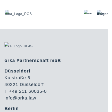
orka Partnerschaft mbB
Düsseldorf
Kaistraße 6
40221 Düsseldorf
T +49 211 60035-0
info@orka.law
Berlin