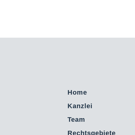
Home
Kanzlei
Team
Rechtsgebiete