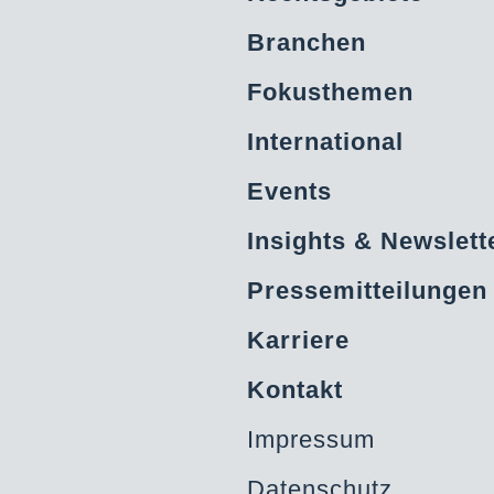
Branchen
Fokusthemen
International
Events
Insights & Newslett
Pressemitteilungen
Karriere
Kontakt
Impressum
Datenschutz