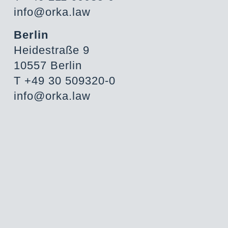
info@orka.law
Berlin
Heidestraße 9
10557 Berlin
T +49 30 509320-0
info@orka.law