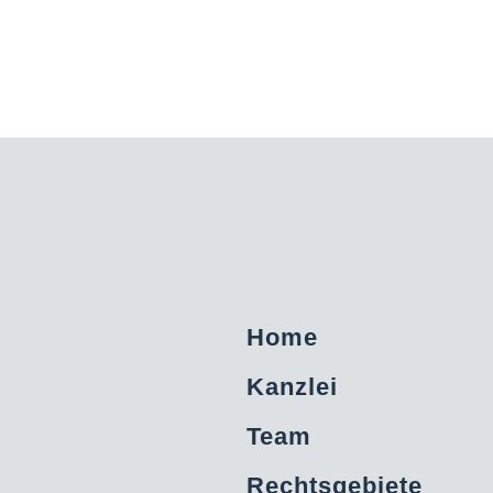
Home
Kanzlei
Team
Rechtsgebiete