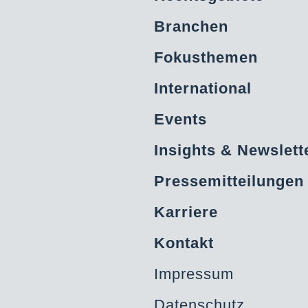
Branchen
Fokusthemen
International
Events
Insights & Newslett
Pressemitteilungen
Karriere
Kontakt
Impressum
Datenschutz