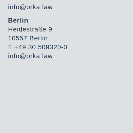
info@orka.law
Berlin
Heidestraße 9
10557 Berlin
T +49 30 509320-0
info@orka.law