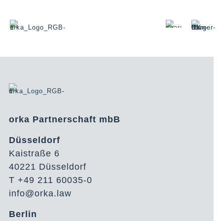
orka Partnerschaft mbB
Düsseldorf
Kaistraße 6
40221 Düsseldorf
T +49 211 60035-0
info@orka.law
Berlin