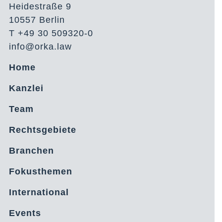
Heidestraße 9
10557 Berlin
T +49 30 509320-0
info@orka.law
Home
Kanzlei
Team
Rechtsgebiete
Branchen
Fokusthemen
International
Events