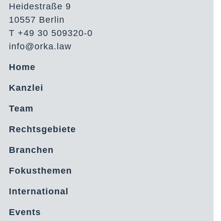
Heidestraße 9
10557 Berlin
T +49 30 509320-0
info@orka.law
Home
Kanzlei
Team
Rechtsgebiete
Branchen
Fokusthemen
International
Events