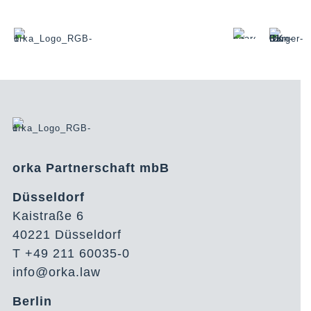
orka Partnerschaft mbB
Düsseldorf
Kaistraße 6
40221 Düsseldorf
T +49 211 60035-0
info@orka.law
Berlin