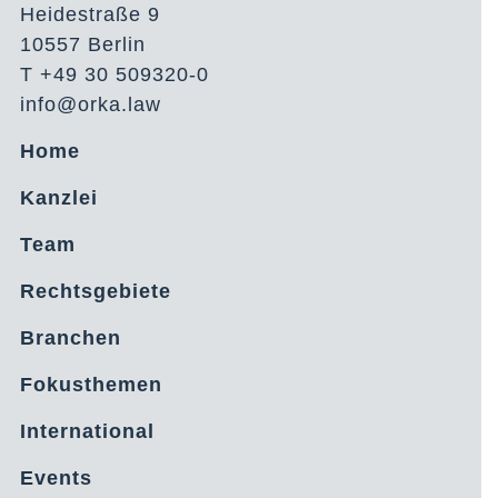
Heidestraße 9
10557 Berlin
T +49 30 509320-0
info@orka.law
Home
Kanzlei
Team
Rechtsgebiete
Branchen
Fokusthemen
International
Events