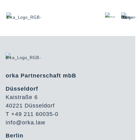
orka Partnerschaft mbB
Düsseldorf
Kaistraße 6
40221 Düsseldorf
T +49 211 60035-0
info@orka.law
Berlin